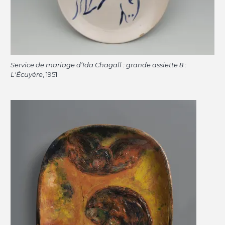
Service de mariage d’Ida Chagall : grande assiette 8 :
L'Écuyère
, 1951