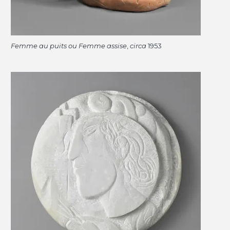
Femme au puits ou Femme assise
,
circa
1953