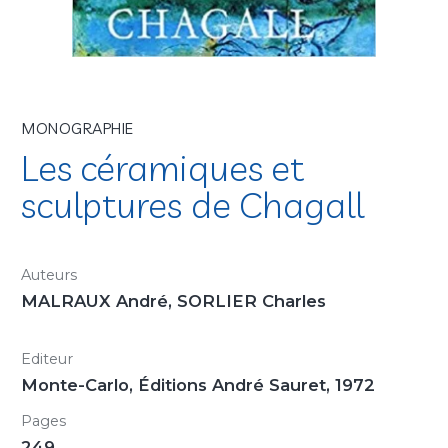
MONOGRAPHIE
Les céramiques et
sculptures de Chagall
Auteurs
MALRAUX André, SORLIER Charles
Editeur
Monte-Carlo, Éditions André Sauret, 1972
Pages
249