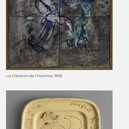
La Création de l'Homme
, 1959