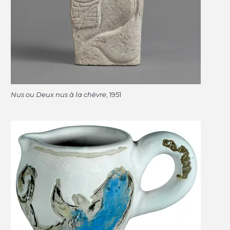
Nus ou Deux nus à la chèvre
, 1951