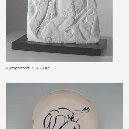
Autoportrait
, 1968 - 1969