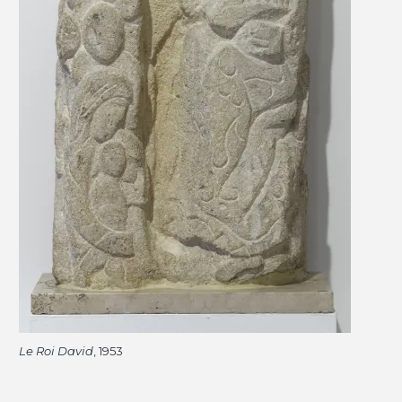
Le Roi David
, 1953