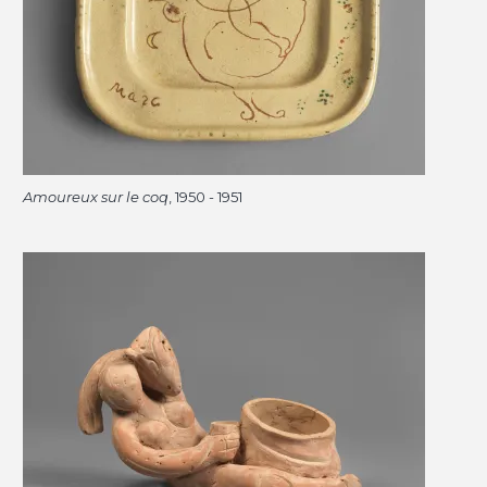
Amoureux sur le coq
, 1950 - 1951