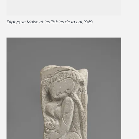
Diptyque Moïse et les Tables de la Loi
, 1969