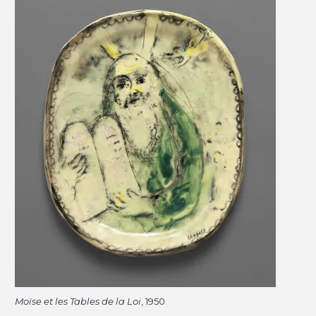
Moïse et les Tables de la Loi
, 1950