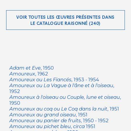
VOIR TOUTES LES ŒUVRES PRÉSENTES DANS
LE CATALOGUE RAISONNÉ (240)
Adam et Eve
, 1950
Amoureux
, 1962
Amoureux ou Les Fiancés
, 1953 - 1954
Amoureux ou La Vague à l'âne et à l'oiseau
,
1952
Amoureux à l'oiseau ou Couple, lune et oiseau
,
1950
Amoureux au coq ou Le Coq dans la nuit
, 1951
Amoureux au grand oiseau
, 1951
Amoureux au panier de fruits
, 1950 - 1952
Amoureux au pichet bleu
,
circa
1951