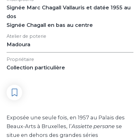
Signée Marc Chagall Vallauris et datée 1955 au
dos
Signée Chagall en bas au centre
Atelier de poterie
Madoura
Propriétaire
Collection particulière
Exposée une seule fois, en 1957 au Palais des
Beaux-Arts à Bruxelles, l’
Assiette persane
se
situe en dehors des grandes séries