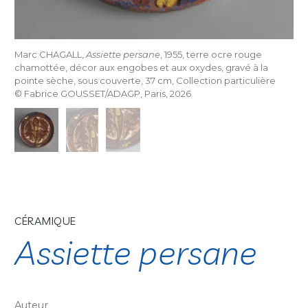
Marc CHAGALL,
Assiette persane
, 1955, terre ocre rouge
chamottée, décor aux engobes et aux oxydes, gravé à la
pointe sèche, sous couverte, 37 cm, Collection particulière
© Fabrice GOUSSET/ADAGP, Paris, 2026
CÉRAMIQUE
Assiette persane
Auteur