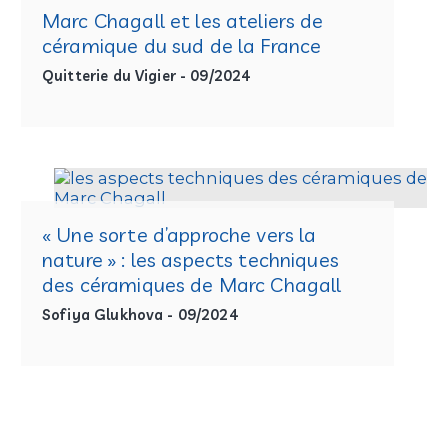
Marc Chagall et les ateliers de
céramique du sud de la France
Quitterie du Vigier - 09/2024
« Une sorte d’approche vers la
nature » : les aspects techniques
des céramiques de Marc Chagall
Sofiya Glukhova - 09/2024