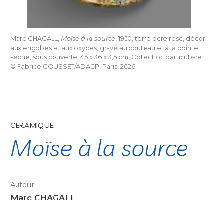
Marc CHAGALL,
Moïse à la source
, 1950, terre ocre rose, décor
aux engobes et aux oxydes, gravé au couteau et à la pointe
sèche, sous couverte, 45 x 36 x 3,5 cm, Collection particulière
© Fabrice GOUSSET/ADAGP, Paris, 2026
CÉRAMIQUE
Moïse à la source
Auteur
Marc CHAGALL