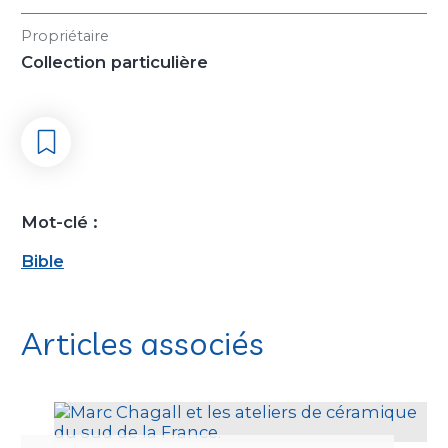
Propriétaire
Collection particulière
Mot-clé :
Bible
Articles associés