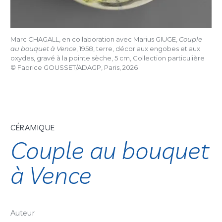
Marc CHAGALL, en collaboration avec Marius GIUGE,
Couple
au bouquet à Vence
, 1958, terre, décor aux engobes et aux
oxydes, gravé à la pointe sèche, 5 cm, Collection particulière
© Fabrice GOUSSET/ADAGP, Paris, 2026
CÉRAMIQUE
Couple au bouquet
à Vence
Auteur