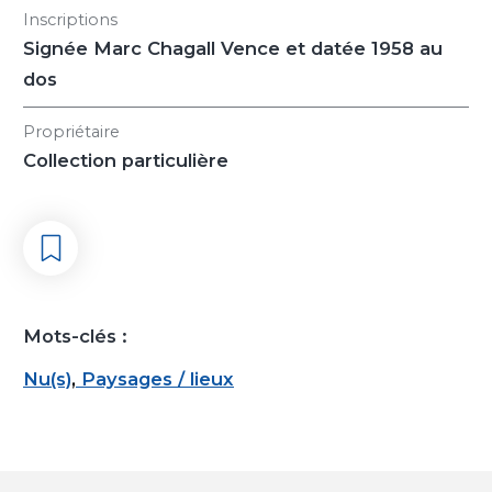
Inscriptions
Signée Marc Chagall Vence et datée 1958 au
dos
Propriétaire
Collection particulière
Mots-clés :
Nu(s)
,
Paysages / lieux