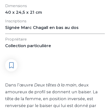
Dimensions
40 x 24,5 x 21 cm
Inscriptions
Signée Marc Chagall en bas au dos
Propriétaire
Collection particulière
Dans l’œuvre
Deux têtes à la main
, deux
amoureux de profil se donnent un baiser. La
tête de la femme, en position inversée, est
renversée par le baiser qui lui est donné par