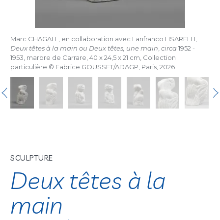
Marc CHAGALL, en collaboration avec Lanfranco LISARELLI,
Deux têtes à la main ou Deux têtes, une main
,
circa
1952 -
1953, marbre de Carrare, 40 x 24,5 x 21 cm, Collection
particulière © Fabrice GOUSSET/ADAGP, Paris, 2026
SCULPTURE
Deux têtes à la
main