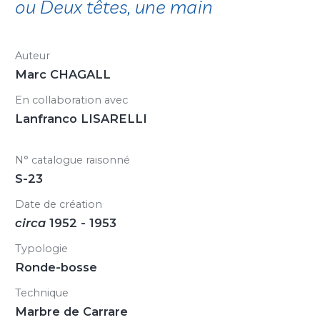
ou Deux têtes, une main
Auteur
Marc CHAGALL
En collaboration avec
Lanfranco LISARELLI
N° catalogue raisonné
S-23
Date de création
circa
1952 - 1953
Typologie
Ronde-bosse
Technique
Marbre de Carrare