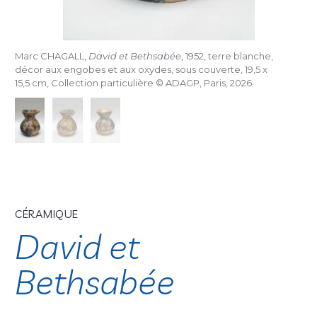
Marc CHAGALL,
David et Bethsabée
, 1952, terre blanche,
décor aux engobes et aux oxydes, sous couverte, 19,5 x
15,5 cm, Collection particulière © ADAGP, Paris, 2026
CÉRAMIQUE
David et
Bethsabée