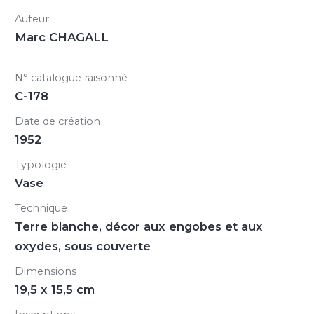
Auteur
Marc CHAGALL
N° catalogue raisonné
C-178
Date de création
1952
Typologie
Vase
Technique
Terre blanche, décor aux engobes et aux
oxydes, sous couverte
Dimensions
19,5 x 15,5 cm