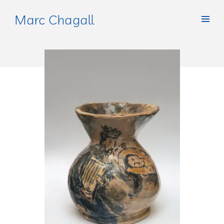
Marc Chagall