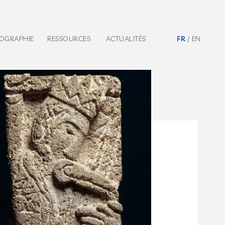
IOGRAPHIE
RESSOURCES
ACTUALITÉS
FR
EN