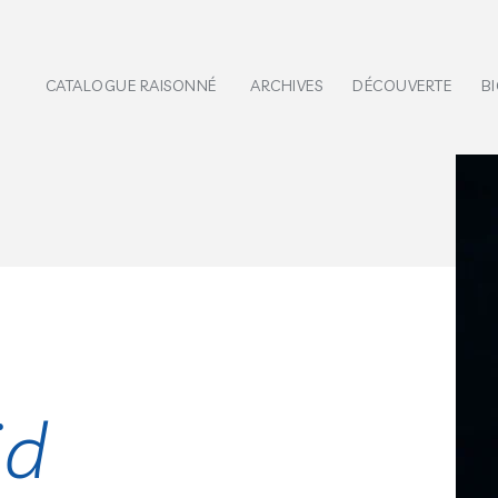
CATALOGUE RAISONNÉ
ARCHIVES
DÉCOUVERTE
B
id