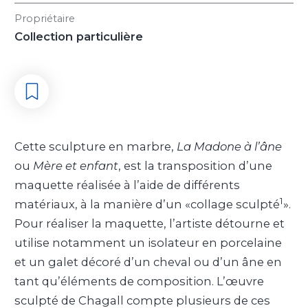
Propriétaire
Collection particulière
Cette sculpture en marbre,
La Madone à l’âne
ou
Mère et enfant
, est la transposition d’une
maquette réalisée à l’aide de différents
1
matériaux, à la manière d’un «collage sculpté
».
Pour réaliser la maquette, l’artiste détourne et
utilise notamment un isolateur en porcelaine
et un galet décoré d’un cheval ou d’un âne en
tant qu’éléments de composition. L’œuvre
sculpté de Chagall compte plusieurs de ces