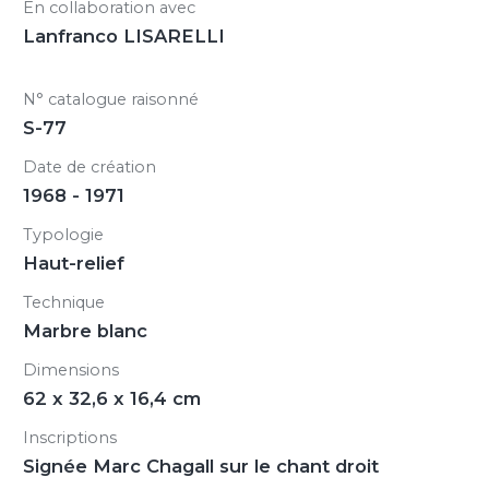
En collaboration avec
Lanfranco LISARELLI
N° catalogue raisonné
S-77
Date de création
1968 - 1971
Typologie
Haut-relief
Technique
Marbre blanc
Dimensions
62 x 32,6 x 16,4 cm
Inscriptions
Signée Marc Chagall sur le chant droit