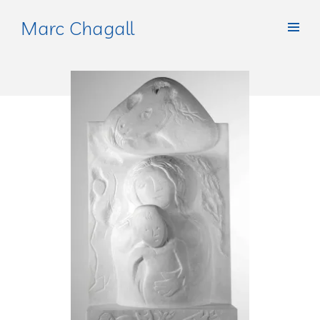
Marc Chagall