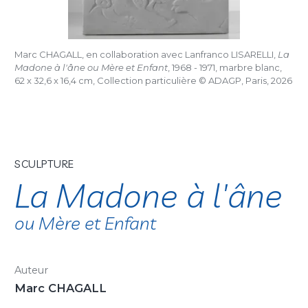
Marc CHAGALL, en collaboration avec Lanfranco LISARELLI,
La
Madone à l'âne ou Mère et Enfant
, 1968 - 1971, marbre blanc,
62 x 32,6 x 16,4 cm, Collection particulière © ADAGP, Paris, 2026
SCULPTURE
La Madone à l'âne
ou Mère et Enfant
Auteur
Marc CHAGALL