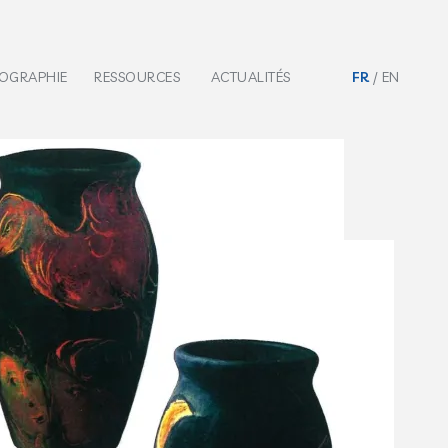
IOGRAPHIE
RESSOURCES
ACTUALITÉS
FR
EN