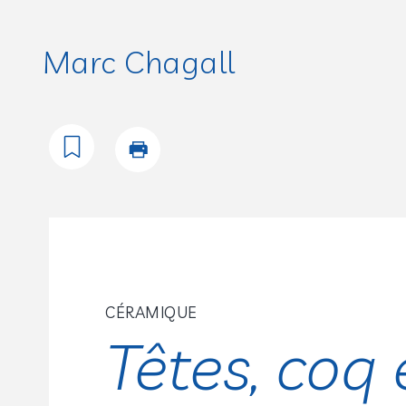
Marc Chagall
CÉRAMIQUE
Têtes, coq 