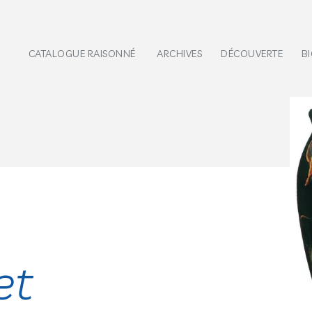
CATALOGUE RAISONNÉ
ARCHIVES
DÉCOUVERTE
B
et