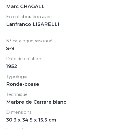
Marc CHAGALL
En collaboration avec
Lanfranco LISARELLI
N° catalogue raisonné
S-9
Date de création
1952
Typologie
Ronde-bosse
Technique
Marbre de Carrare blanc
Dimensions
30,3 x 34,5 x 15,5 cm