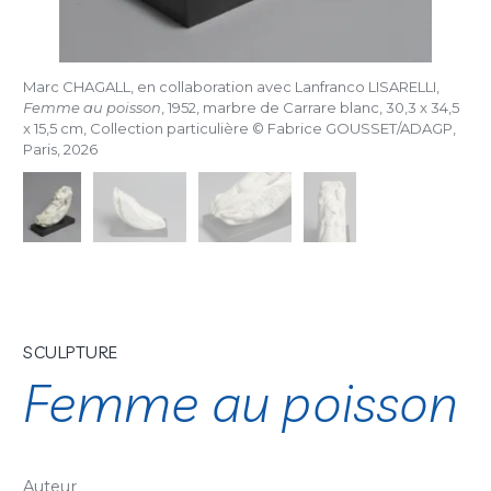
Marc CHAGALL, en collaboration avec Lanfranco LISARELLI,
Femme au poisson
, 1952, marbre de Carrare blanc, 30,3 x 34,5
x 15,5 cm, Collection particulière © Fabrice GOUSSET/ADAGP,
Paris, 2026
SCULPTURE
Femme au poisson
Auteur