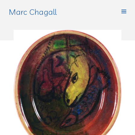
Marc Chagall