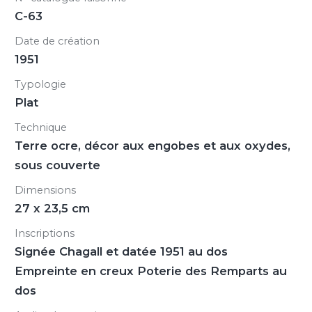
C-63
Date de création
1951
Typologie
Plat
Technique
Terre ocre, décor aux engobes et aux oxydes,
sous couverte
Dimensions
27 x 23,5 cm
Inscriptions
Signée Chagall et datée 1951 au dos
Empreinte en creux Poterie des Remparts au
dos