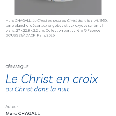
Marc CHAGALL,
Le Christ en croix ou Christ dans la nuit
, 1950,
terre blanche, décor aux engobes et aux oxydes sur émail
blanc, 27 x 22,8 x 2,2 cm, Collection particulière © Fabrice
GOUSSET/ADAGP, Paris, 2026
CÉRAMIQUE
Le Christ en croix
ou Christ dans la nuit
Auteur
Marc CHAGALL