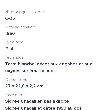
N° catalogue raisonné
C-36
Date de création
1950
Typologie
Plat
Technique
Terre blanche, décor aux engobes et aux
oxydes sur émail blanc
Dimensions
27 x 22,8 x 2,2 cm
Inscriptions
Signée Chagall en bas à droite
Signée Chagall et datée 1950 au dos