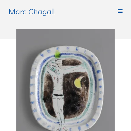
Marc Chagall