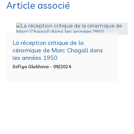
Article associé
La réception critique de la
céramique de Marc Chagall dans
les années 1950
Sofiya Glukhova - 09/2024