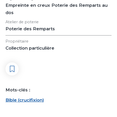
Empreinte en creux Poterie des Remparts au
dos
Atelier de poterie
Poterie des Remparts
Propriétaire
Collection particulière
Mots-clés :
Bible
(
crucifixion
)