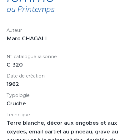
ou Printemps
Auteur
Marc CHAGALL
N° catalogue raisonné
C-320
Date de création
1962
Typologie
Cruche
Technique
Terre blanche, décor aux engobes et aux
oxydes, émail partiel au pinceau, gravé au