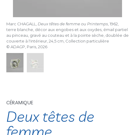
Marc CHAGALL,
Deux têtes de femme ou Printemps
, 1962,
terre blanche, décor aux engobes et aux oxydes, émail partiel
au pinceau, gravé au couteau et à la pointe sèche, doublée de
couverte à l'intérieur, 24,5 cm, Collection particulière
© ADAGP, Paris, 2026
CÉRAMIQUE
Deux têtes de
femme