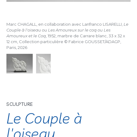
Marc CHAGALL, en collaboration avec Lanfranco LISARELLI,
Le
Couple à l'oiseau ou Les Amoureux sur le coq ou Les
Amoureux et le Coq
, 1952, marbre de Carrare blanc, 33 x 32 x
12 cm, Collection particulière © Fabrice GOUSSET/ADAGP,
Paris, 2026
SCULPTURE
Le Couple à
l'oiseau