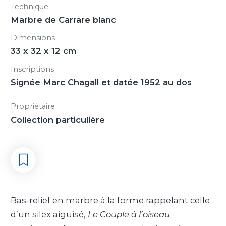
Technique
Marbre de Carrare blanc
Dimensions
33 x 32 x 12 cm
Inscriptions
Signée Marc Chagall et datée 1952 au dos
Propriétaire
Collection particulière
Bas-relief en marbre à la forme rappelant celle
d’un silex aiguisé,
Le Couple à l’oiseau