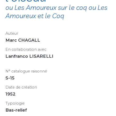
ou Les Amoureux sur le coq ou Les
Amoureux et le Coq
Auteur
Marc CHAGALL
En collaboration avec
Lanfranco LISARELLI
N° catalogue raisonné
S-15
Date de création
1952
Typologie
Bas-relief