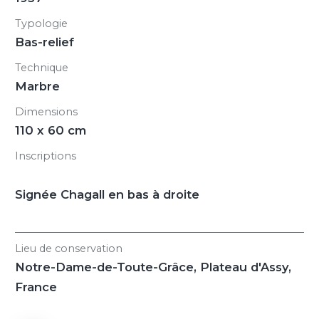
Typologie
Bas-relief
Technique
Marbre
Dimensions
110 x 60 cm
Inscriptions
Signée Chagall en bas à droite
Lieu de conservation
Notre-Dame-de-Toute-Grâce, Plateau d'Assy,
France