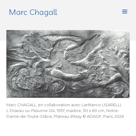
Marc Chagall
Marc CHAGALL, en collaboration avec Lanfranco LISARELLI,
L'Oiseau ou Psaume 124
, 1957, marbre, 110 x 60 cm, Notre-
Dame-de-Toute-Grâce, Plateau d'Assy © ADAGP, Paris, 2026