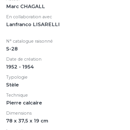
Marc CHAGALL
En collaboration avec
Lanfranco LISARELLI
N° catalogue raisonné
S-28
Date de création
1952 - 1954
Typologie
Stèle
Technique
Pierre calcaire
Dimensions
78 x 37,5 x 19 cm