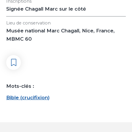
Inscriptions
Signée Chagall Marc sur le côté
Lieu de conservation
Musée national Marc Chagall, Nice, France,
MBMC 60
Mots-clés :
Bible
(
crucifixion
)