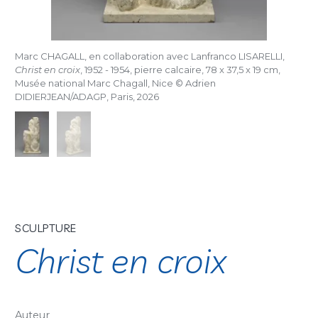
Marc CHAGALL, en collaboration avec Lanfranco LISARELLI,
Christ en croix
, 1952 - 1954, pierre calcaire, 78 x 37,5 x 19 cm,
Musée national Marc Chagall, Nice © Adrien
DIDIERJEAN/ADAGP, Paris, 2026
SCULPTURE
Christ en croix
Auteur