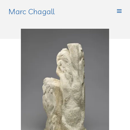
Marc Chagall