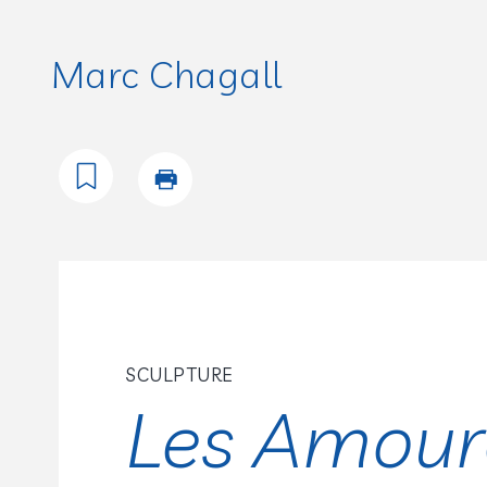
Marc Chagall
SCULPTURE
Les Amour