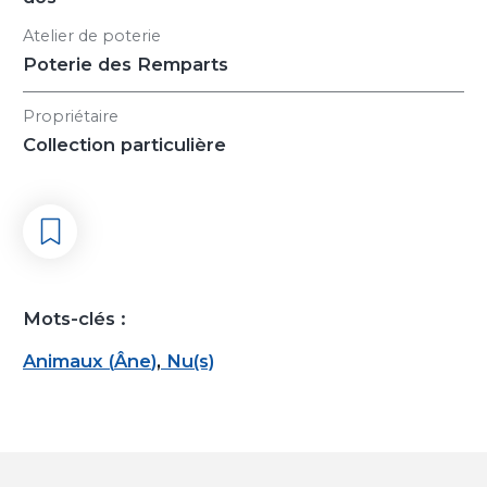
Atelier de poterie
Poterie des Remparts
Propriétaire
Collection particulière
Mots-clés :
Animaux
(
Âne
)
,
Nu(s)