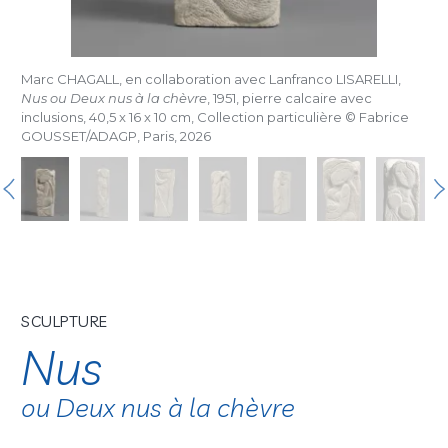
Marc CHAGALL, en collaboration avec Lanfranco LISARELLI,
Nus ou Deux nus à la chèvre
, 1951, pierre calcaire avec
inclusions, 40,5 x 16 x 10 cm, Collection particulière © Fabrice
GOUSSET/ADAGP, Paris, 2026
SCULPTURE
Nus
ou Deux nus à la chèvre