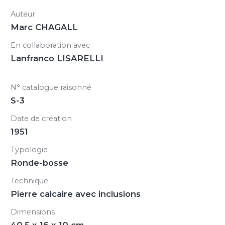
Auteur
Marc CHAGALL
En collaboration avec
Lanfranco LISARELLI
N° catalogue raisonné
S-3
Date de création
1951
Typologie
Ronde-bosse
Technique
Pierre calcaire avec inclusions
Dimensions