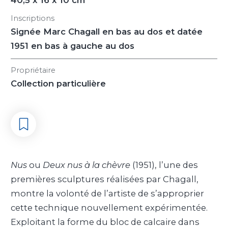
40,5 x 16 x 10 cm
Inscriptions
Signée Marc Chagall en bas au dos et datée
1951 en bas à gauche au dos
Propriétaire
Collection particulière
Nus
ou
Deux nus à la chèvre
(1951), l’une des
premières sculptures réalisées par Chagall,
montre la volonté de l’artiste de s’approprier
cette technique nouvellement expérimentée.
Exploitant la forme du bloc de calcaire dans