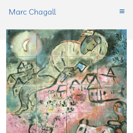
Marc Chagall