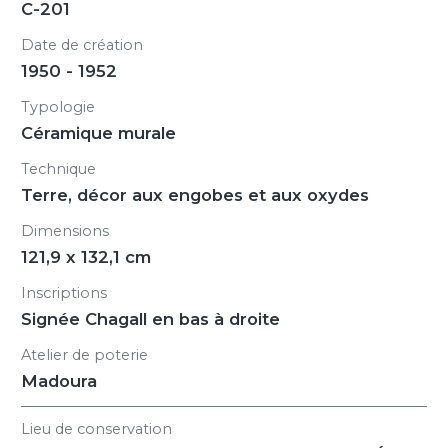
C-201
Date de création
1950 - 1952
Typologie
Céramique murale
Technique
Terre, décor aux engobes et aux oxydes
Dimensions
121,9 x 132,1 cm
Inscriptions
Signée Chagall en bas à droite
Atelier de poterie
Madoura
Lieu de conservation