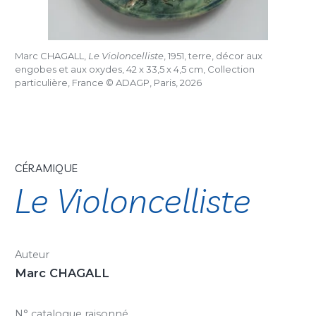
Marc CHAGALL,
Le Violoncelliste
, 1951, terre, décor aux
engobes et aux oxydes, 42 x 33,5 x 4,5 cm, Collection
particulière, France © ADAGP, Paris, 2026
CÉRAMIQUE
Le Violoncelliste
Auteur
Marc CHAGALL
N° catalogue raisonné