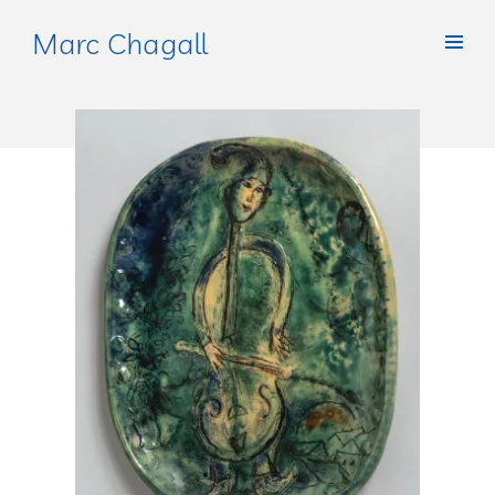
Marc Chagall