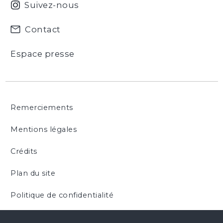
Suivez-nous
Contact
Espace presse
Remerciements
Mentions légales
Crédits
Plan du site
Politique de confidentialité
Cookies