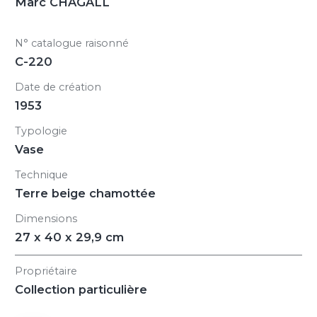
Marc CHAGALL
N° catalogue raisonné
C-220
Date de création
1953
Typologie
Vase
Technique
Terre beige chamottée
Dimensions
27 x 40 x 29,9 cm
Propriétaire
Collection particulière