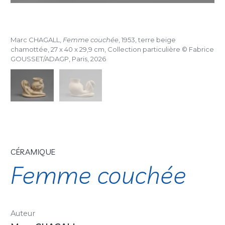
Marc CHAGALL,
Femme couchée
, 1953, terre beige
chamottée, 27 x 40 x 29,9 cm, Collection particulière © Fabrice
GOUSSET/ADAGP, Paris, 2026
CÉRAMIQUE
Femme couchée
Auteur