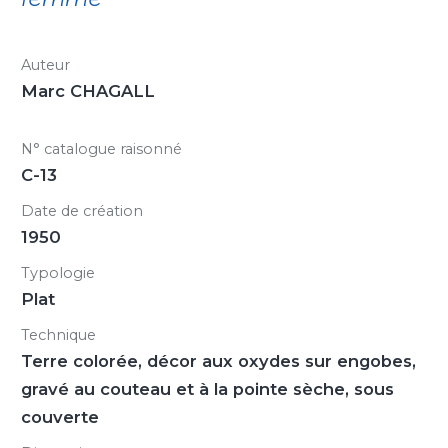
Auteur
Marc CHAGALL
N° catalogue raisonné
C-13
Date de création
1950
Typologie
Plat
Technique
Terre colorée, décor aux oxydes sur engobes,
gravé au couteau et à la pointe sèche, sous
couverte