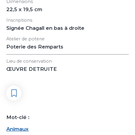
Dimensions
22,5 x 19,5 cm
Inscriptions
Signée Chagall en bas à droite
Atelier de poterie
Poterie des Remparts
Lieu de conservation
ŒUVRE DETRUITE
Mot-clé :
Animaux