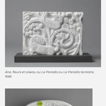
Âne, fleurs et oiseau ou Le Paradis ou Le Paradis terrestre
,
1969