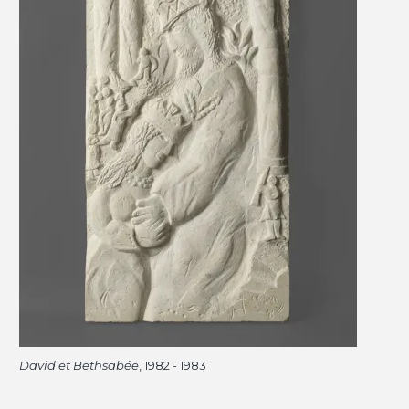
David et Bethsabée
, 1982 - 1983