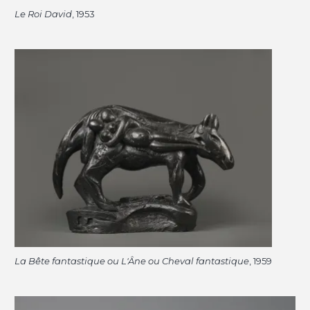
Le Roi David
, 1953
La Bête fantastique ou L'Âne ou Cheval fantastique
, 1959