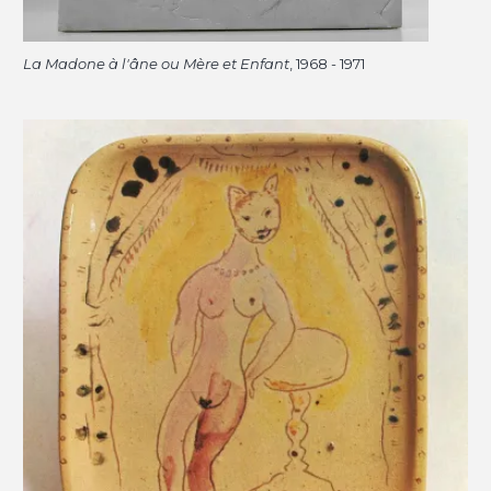
La Madone à l'âne ou Mère et Enfant
, 1968 - 1971