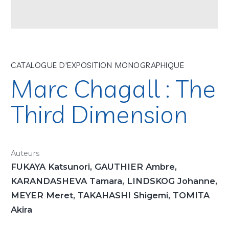
CATALOGUE D'EXPOSITION MONOGRAPHIQUE
Marc Chagall : The
Third Dimension
Auteurs
FUKAYA Katsunori, GAUTHIER Ambre,
KARANDASHEVA Tamara, LINDSKOG Johanne,
MEYER Meret, TAKAHASHI Shigemi, TOMITA
Akira