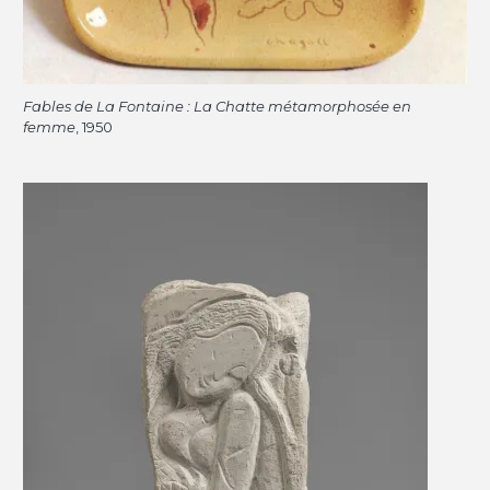
Fables de La Fontaine : La Chatte métamorphosée en
femme
, 1950