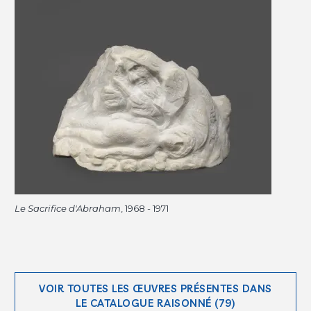
Le Sacrifice d'Abraham
, 1968 - 1971
VOIR TOUTES LES ŒUVRES PRÉSENTES DANS
LE CATALOGUE RAISONNÉ (79)