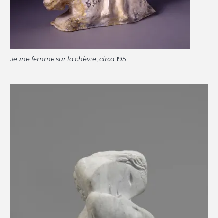
Jeune femme sur la chèvre
,
circa
1951