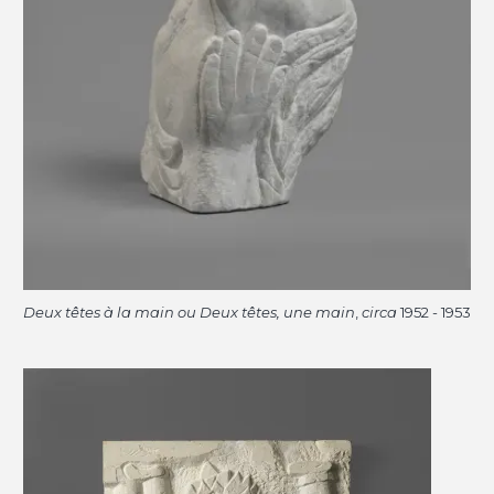
Deux têtes à la main ou Deux têtes, une main
,
circa
1952 - 1953