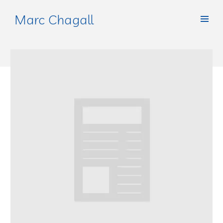
Marc Chagall