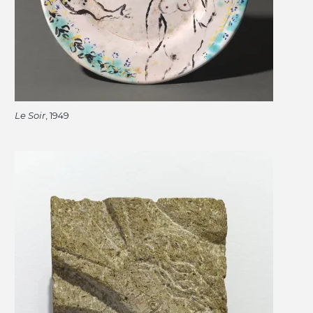
Le Soir
, 1949