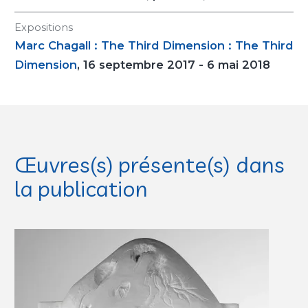
Expositions
Marc Chagall : The Third Dimension : The Third
Dimension
, 16 septembre 2017 - 6 mai 2018
Œuvres(s) présente(s) dans
la publication