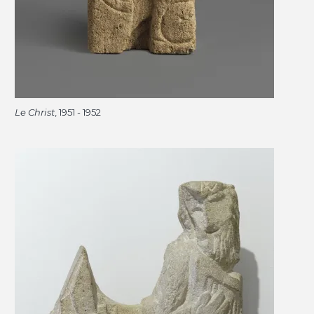
Le Christ
, 1951 - 1952