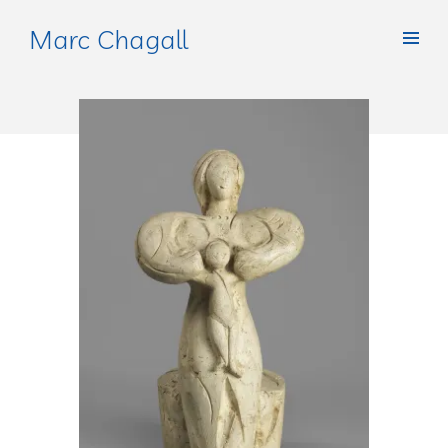
Marc Chagall