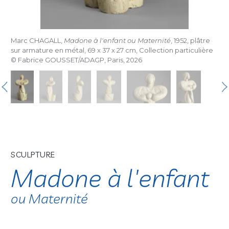
Marc CHAGALL,
Madone à l'enfant ou Maternité
, 1952, plâtre
sur armature en métal, 69 x 37 x 27 cm, Collection particulière
© Fabrice GOUSSET/ADAGP, Paris, 2026
SCULPTURE
Madone à l'enfant
ou Maternité