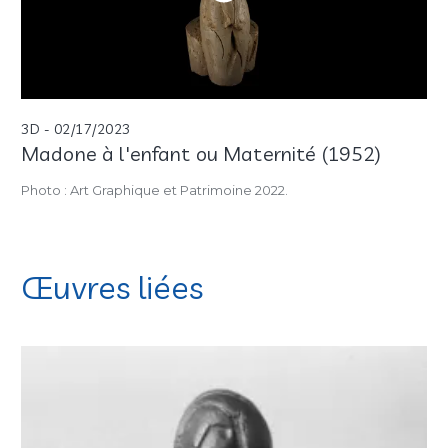
3D - 02/17/2023
Madone à l'enfant ou Maternité (1952)
Photo : Art Graphique et Patrimoine 2022.
Œuvres liées