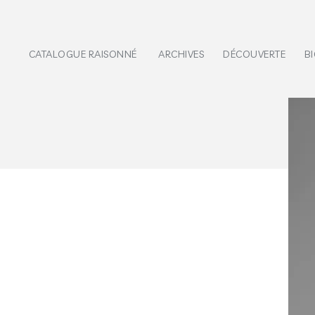
CATALOGUE RAISONNÉ
ARCHIVES
DÉCOUVERTE
B