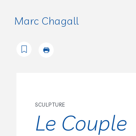
Marc Chagall
SCULPTURE
Le Couple