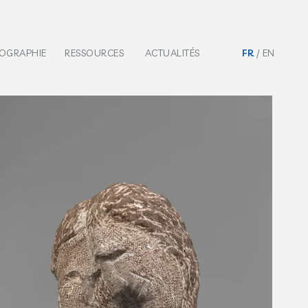
IOGRAPHIE
RESSOURCES
ACTUALITÉS
FR
EN