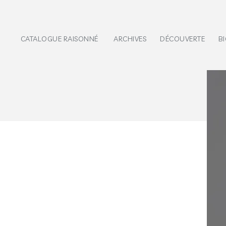
CATALOGUE RAISONNÉ
ARCHIVES
DÉCOUVERTE
B