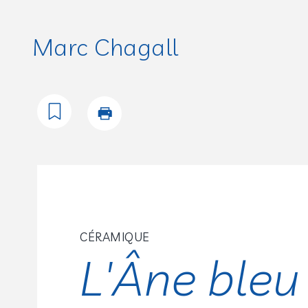
Marc Chagall
CÉRAMIQUE
L'Âne bleu