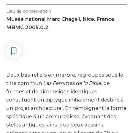
Lieu de conservation
Musée national Marc Chagall, Nice, France,
MBMC 2005.0.2
Deux bas-reliefs en marbre, regroupés sous le
titre commun
Les Femmes de la Bible
, de
formes et de dimensions identiques,
constituent un diptyque initialement destiné à
un projet architectural. En témoignent la forme
spécifique d’un arc surbaissé, évoquant des
stèles antiques, ainsi que deux dessins