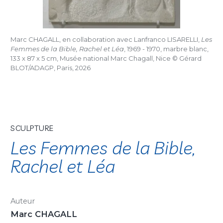
Marc CHAGALL, en collaboration avec Lanfranco LISARELLI,
Les
Femmes de la Bible, Rachel et Léa
, 1969 - 1970, marbre blanc,
133 x 87 x 5 cm, Musée national Marc Chagall, Nice © Gérard
BLOT/ADAGP, Paris, 2026
SCULPTURE
Les Femmes de la Bible,
Rachel et Léa
Auteur
Marc CHAGALL