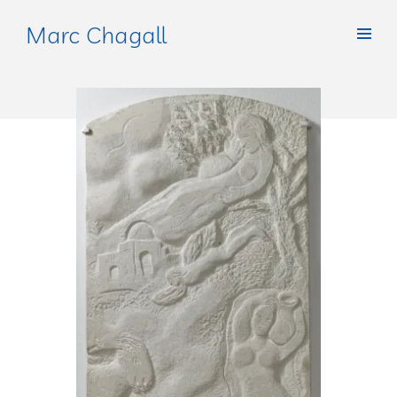
Marc Chagall