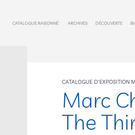
CATALOGUE RAISONNÉ
ARCHIVES
DÉCOUVERTE
B
CATALOGUE D'EXPOSITION
Marc Ch
The Thi