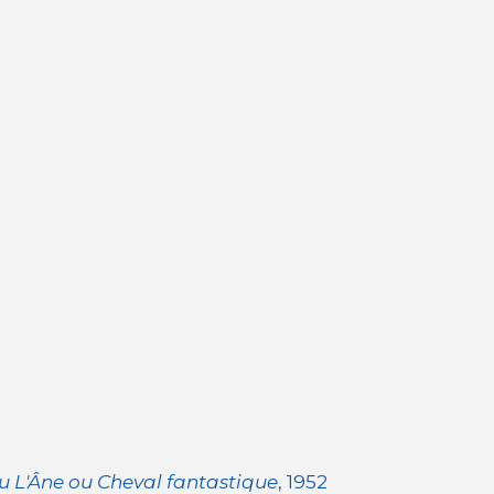
u L'Âne ou Cheval fantastique
, 1952