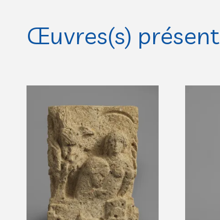
Œuvres(s) présente