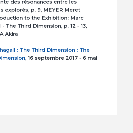
ente des résonances entre les
s explorés, p. 9, MEYER Meret
oduction to the Exhibition: Marc
 - The Third Dimension, p. 12 - 13,
 Akira
hagall : The Third Dimension : The
Dimension
, 16 septembre 2017 - 6 mai