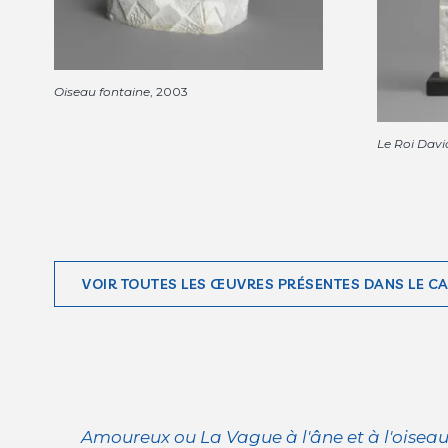
Oiseau fontaine
, 2003
Le Roi Davi
VOIR TOUTES LES ŒUVRES PRÉSENTES DANS LE C
Amoureux ou La Vague à l'âne et à l'oisea