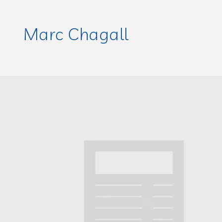
Marc Chagall