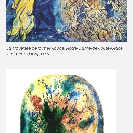
La Traversée de la mer Rouge, Notre-Dame-de-Toute-Grâce,
le plateau d'Assy
, 1956