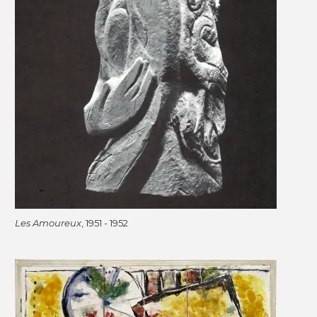
Les Amoureux
, 1951 - 1952