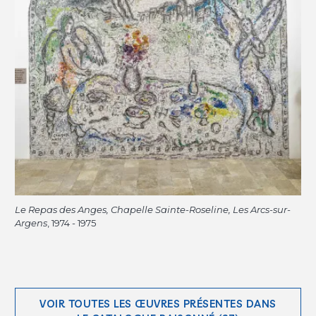
Le Repas des Anges, Chapelle Sainte-Roseline, Les Arcs-sur-
Argens
, 1974 - 1975
VOIR TOUTES LES ŒUVRES PRÉSENTES DANS