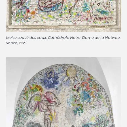
Moïse sauvé des eaux, Cathédrale Notre-Dame de la Nativité,
Vence
, 1979