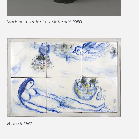
Madone à l'enfant ou Maternité
, 1958
Vence II
, 1962