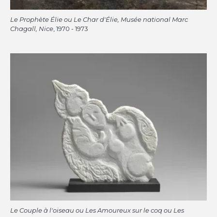
Le Prophète Élie ou Le Char d'Élie, Musée national Marc
Chagall, Nice
, 1970 - 1973
Le Couple à l'oiseau ou Les Amoureux sur le coq ou Les