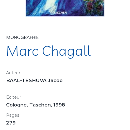
MONOGRAPHIE
Marc Chagall
Auteur
BAAL-TESHUVA Jacob
Editeur
Cologne, Taschen, 1998
Pages
279