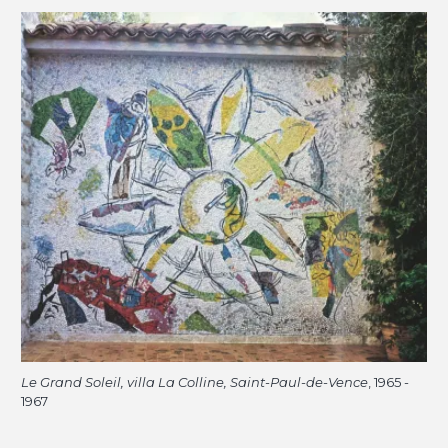
Le Grand Soleil, villa La Colline, Saint-Paul-de-Vence
, 1965 -
1967