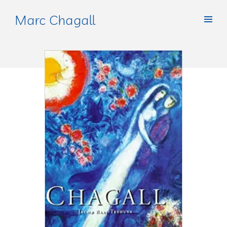
Marc Chagall