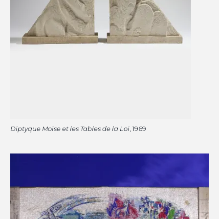
Diptyque Moïse et les Tables de la Loi
, 1969