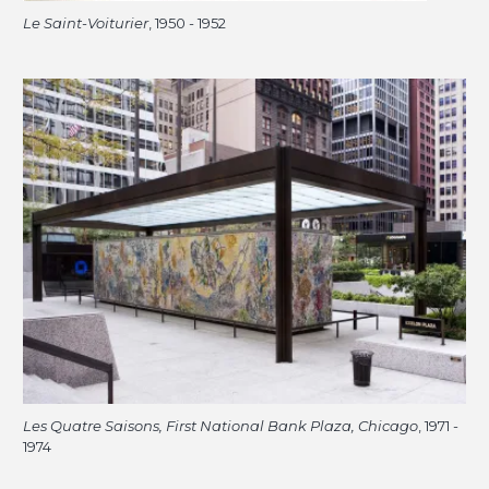
Le Saint-Voiturier
, 1950 - 1952
Les Quatre Saisons, First National Bank Plaza, Chicago
, 1971 -
1974