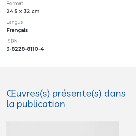
Format
24,5 x 32 cm
Langue
Français
ISBN
3-8228-8110-4
Œuvres(s) présente(s) dans
la publication