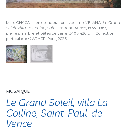
Marc CHAGALL, en collaboration avec Lino MELANO,
Le Grand
Soleil, villa La Colline, Saint-Paul-de-Vence
, 1965 - 1967,
pierres, marbre et pâtes de verre, 340 x 420 cm, Collection
particulière © ADAGP, Paris, 2026
MOSAÏQUE
Le Grand Soleil, villa La
Colline, Saint-Paul-de-
Vence