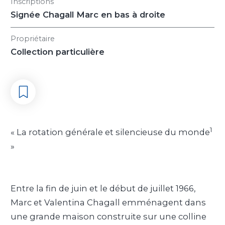
Inscriptions
Signée Chagall Marc en bas à droite
Propriétaire
Collection particulière
1
« La rotation générale et silencieuse du monde
»
Entre la fin de juin et le début de juillet 1966,
Marc et Valentina Chagall emménagent dans
une grande maison construite sur une colline