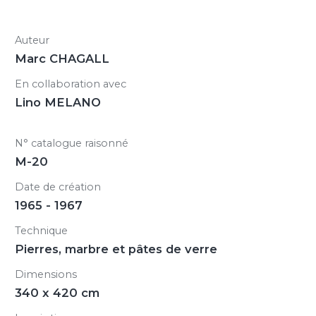
Auteur
Marc CHAGALL
En collaboration avec
Lino MELANO
N° catalogue raisonné
M-20
Date de création
1965 - 1967
Technique
Pierres, marbre et pâtes de verre
Dimensions
340 x 420 cm