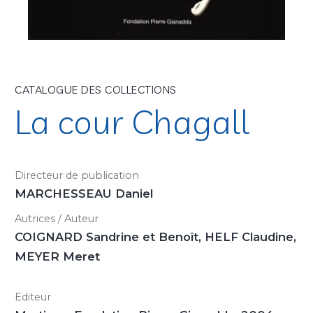
CATALOGUE DES COLLECTIONS
La cour Chagall
Directeur de publication
MARCHESSEAU Daniel
Autrices / Auteur
COIGNARD Sandrine et Benoît, HELF Claudine,
MEYER Meret
Editeur