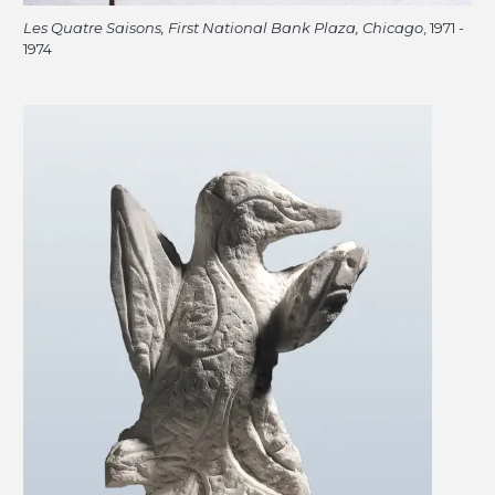
Les Quatre Saisons, First National Bank Plaza, Chicago
, 1971 -
1974