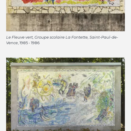
Le Fleuve vert, Groupe scolaire La Fontette, Saint-Paul-de-
Vence
, 1985 - 1986