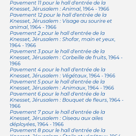
Pavement 11 pour le hall d'entrée de la
Knesset, Jérusalem : Animal
, 1964 - 1966
Pavement 12 pour le hall d'entrée de la
Knesset, Jérusalem : Visage au sourire et
animal
, 1964 - 1966
Pavement 2 pour le hall d'entrée de la
Knesset, Jérusalem : Shofar, main et yeux
,
1964 - 1966
Pavement 3 pour le hall d'entrée de la
Knesset, Jérusalem : Corbeille de fruits
, 1964 -
1966
Pavement 4 pour le hall d'entrée de la
Knesset, Jérusalem : Végétaux
, 1964 - 1966
Pavement 5 pour le hall d'entrée de la
Knesset, Jérusalem : Animaux
, 1964 - 1966
Pavement 6 pour le hall d'entrée de la
Knesset, Jérusalem : Bouquet de fleurs
, 1964 -
1966
Pavement 7 pour le hall d'entrée de la
Knesset, Jérusalem : Oiseau aux ailes
déployées
, 1964 - 1966
Pavement 8 pour le hall d'entrée de la