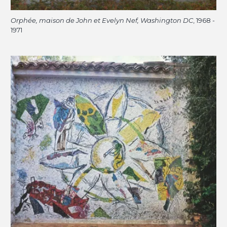
Orphée, maison de John et Evelyn Nef, Washington DC
, 1968 -
1971