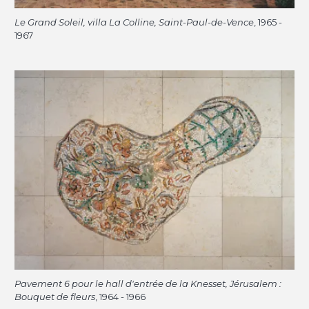
Le Grand Soleil, villa La Colline, Saint-Paul-de-Vence
, 1965 -
1967
Pavement 6 pour le hall d'entrée de la Knesset, Jérusalem :
Bouquet de fleurs
, 1964 - 1966