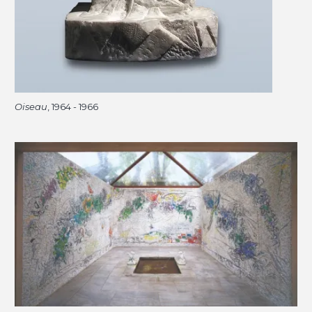
Oiseau
, 1964 - 1966