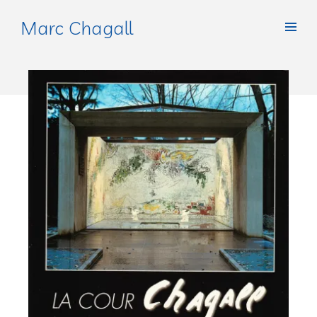
Marc Chagall