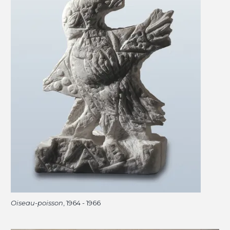
Oiseau-poisson
, 1964 - 1966