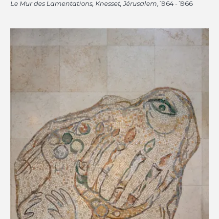
Le Mur des Lamentations, Knesset, Jérusalem
, 1964 - 1966