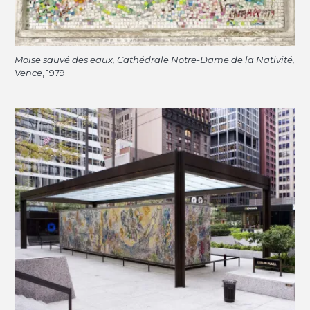
Moïse sauvé des eaux, Cathédrale Notre-Dame de la Nativité,
Vence
, 1979