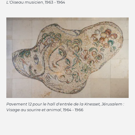
L'Oiseau musicien
, 1963 - 1964
Pavement 12 pour le hall d'entrée de la Knesset, Jérusalem :
Visage au sourire et animal
, 1964 - 1966