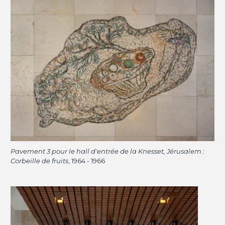
Pavement 3 pour le hall d'entrée de la Knesset, Jérusalem :
Corbeille de fruits
, 1964 - 1966