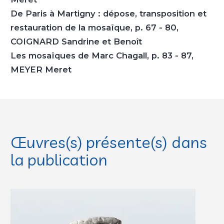
De Paris à Martigny : dépose, transposition et
restauration de la mosaïque, p. 67 - 80,
COIGNARD Sandrine et Benoît
Les mosaïques de Marc Chagall, p. 83 - 87,
MEYER Meret
Œuvres(s) présente(s) dans
la publication