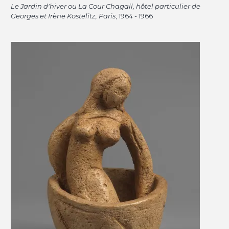
Le Jardin d'hiver ou La Cour Chagall, hôtel particulier de
Georges et Irène Kostelitz, Paris
, 1964 - 1966