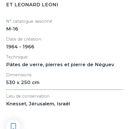
ET LEONARD LEONI
N° catalogue raisonné
M-16
Date de création
1964 - 1966
Technique
Pâtes de verre, pierres et pierre de Néguev
Dimensions
530 x 250 cm
Lieu de conservation
Knesset, Jérusalem, Israël