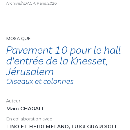
Archive/ADAGP, Paris, 2026
MOSAÏQUE
Pavement 10 pour le hall
d'entrée de la Knesset,
Jérusalem
Oiseaux et colonnes
Auteur
Marc CHAGALL
En collaboration avec
LINO ET HEIDI MELANO, LUIGI GUARDIGLI