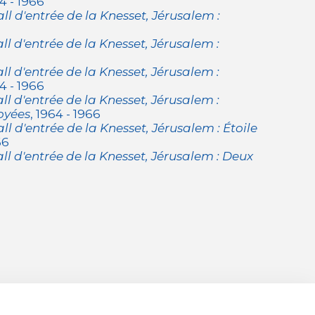
64 - 1966
l d'entrée de la Knesset, Jérusalem :
l d'entrée de la Knesset, Jérusalem :
l d'entrée de la Knesset, Jérusalem :
64 - 1966
l d'entrée de la Knesset, Jérusalem :
oyées
, 1964 - 1966
l d'entrée de la Knesset, Jérusalem : Étoile
66
l d'entrée de la Knesset, Jérusalem : Deux