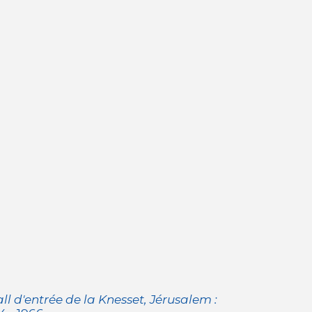
l d'entrée de la Knesset, Jérusalem :