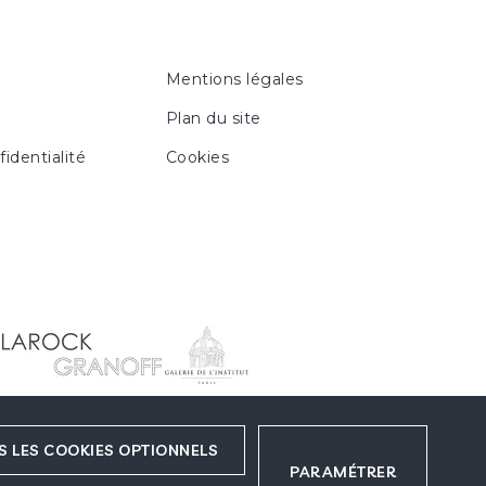
Mentions légales
Plan du site
fidentialité
Cookies
S LES COOKIES OPTIONNELS
PARAMÉTRER