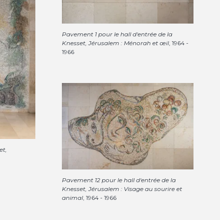
Pavement 1 pour le hall d'entrée de la
Knesset, Jérusalem : Ménorah et œil
, 1964 -
1966
et,
Pavement 12 pour le hall d'entrée de la
Knesset, Jérusalem : Visage au sourire et
animal
, 1964 - 1966