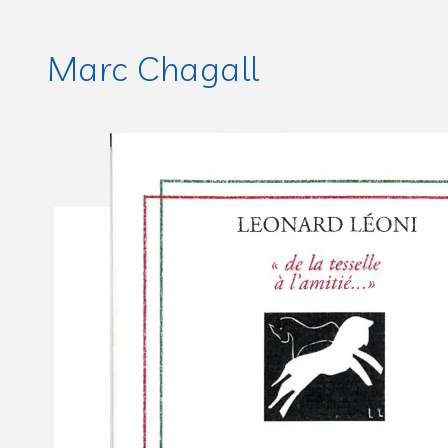
Marc Chagall