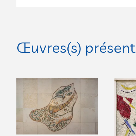
Œuvres(s) présente