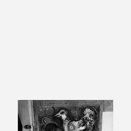
Terre