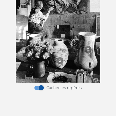
Pigment
Cacher les repères