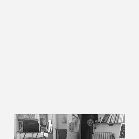
Terre