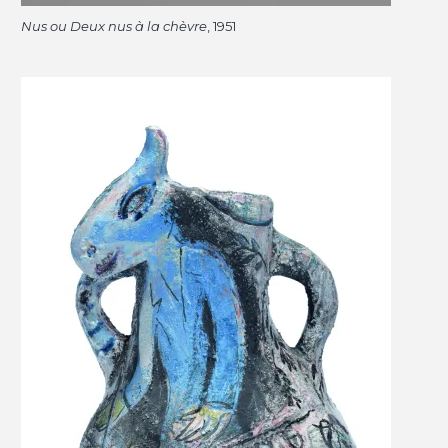
Nus ou Deux nus à la chèvre
, 1951