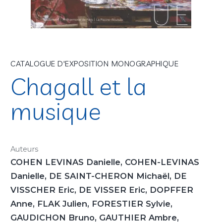
CATALOGUE D'EXPOSITION MONOGRAPHIQUE
Chagall et la
musique
Auteurs
COHEN LEVINAS Danielle, COHEN-LEVINAS
Danielle, DE SAINT-CHERON Michaël, DE
VISSCHER Eric, DE VISSER Eric, DOPFFER
Anne, FLAK Julien, FORESTIER Sylvie,
GAUDICHON Bruno, GAUTHIER Ambre,