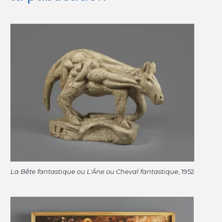
La Bête fantastique ou L'Âne ou Cheval fantastique
, 1952