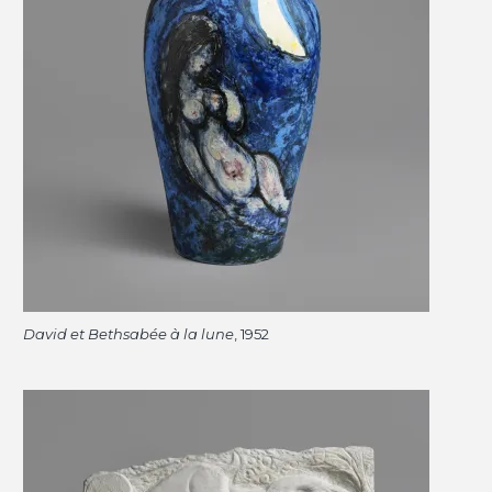
David et Bethsabée à la lune
, 1952