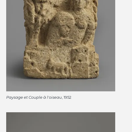
Paysage et Couple à l'oiseau
, 1952