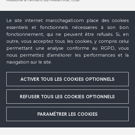
Le site internet marcchagall.com place des cookies
essentiels et fonctionnels nécessaires à son bon
fonctionnement, qui ne peuvent être refusés. Si, en
outre, vous acceptez tous les cookies, y compris celui
permettant une analyse conforme au RGPD, vous
nous permettez d’améliorer les performances et la
navigation sur le site.
ACTIVER TOUS LES COOKIES OPTIONNELS
REFUSER TOUS LES COOKIES OPTIONNELS
PARAMÉTRER LES COOKIES