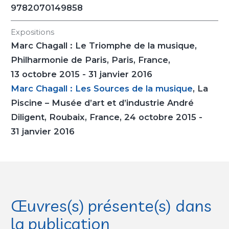
9782070149858
Expositions
Marc Chagall : Le Triomphe de la musique
,
Philharmonie de Paris, Paris, France,
13 octobre 2015 - 31 janvier 2016
Marc Chagall : Les Sources de la musique
, La
Piscine – Musée d’art et d’industrie André
Diligent, Roubaix, France, 24 octobre 2015 -
31 janvier 2016
Œuvres(s) présente(s) dans
la publication