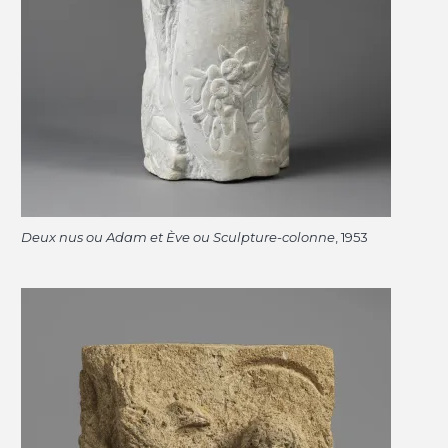
Deux nus ou Adam et Ève ou Sculpture-colonne
, 1953