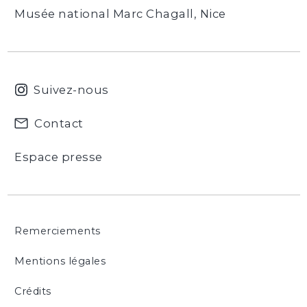
Musée national Marc Chagall, Nice
Suivez-nous
Contact
Espace presse
Remerciements
Mentions légales
Crédits