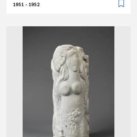
1951 - 1952