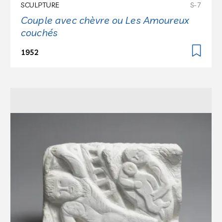
SCULPTURE
S-7
Couple avec chèvre ou Les Amoureux
couchés
1952