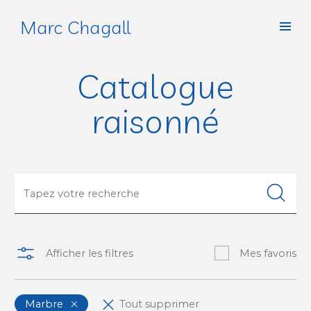
Marc Chagall
Catalogue
raisonné
Afficher les filtres
Mes favoris
Marbre
Tout supprimer