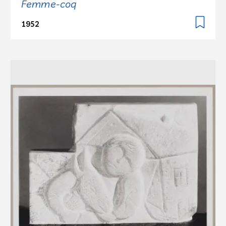
Femme-coq
1952