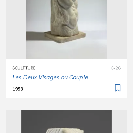
SCULPTURE
S-26
Les Deux Visages ou Couple
1953