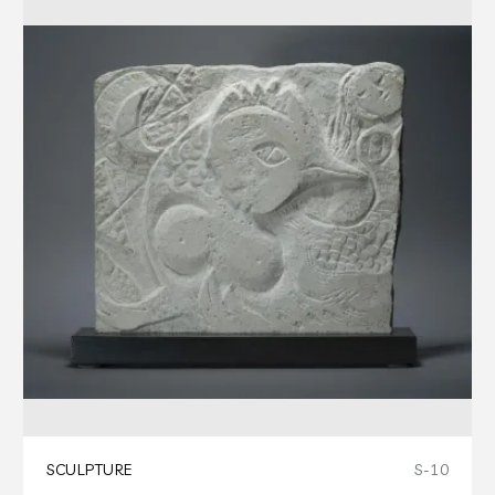
SCULPTURE
S-10