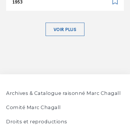
1953
VOIR PLUS
Archives & Catalogue raisonné Marc Chagall
Comité Marc Chagall
Droits et reproductions