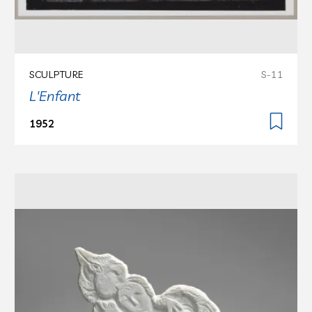
SCULPTURE
S-11
L'Enfant
1952