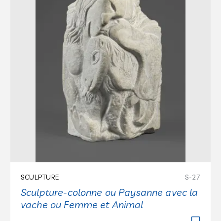
SCULPTURE
S-27
Sculpture-colonne ou Paysanne avec la
vache ou Femme et Animal