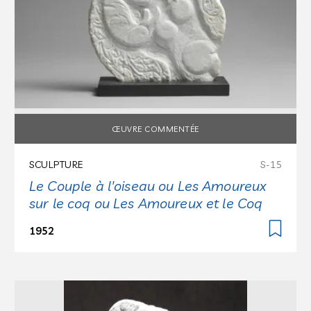
ŒUVRE COMMENTÉE
SCULPTURE
S-15
Le Couple à l'oiseau ou Les Amoureux
sur le coq ou Les Amoureux et le Coq
1952