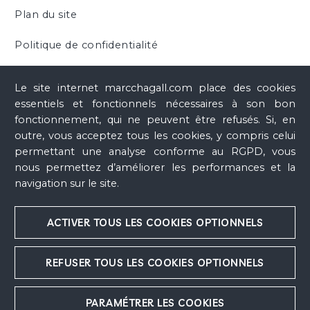
Plan du site
Politique de confidentialité
Cookies
Le site internet marcchagall.com place des cookies
essentiels et fonctionnels nécessaires à son bon
fonctionnement, qui ne peuvent être refusés. Si, en
outre, vous acceptez tous les cookies, y compris celui
permettant une analyse conforme au RGPD, vous
nous permettez d’améliorer les performances et la
navigation sur le site.
ACTIVER TOUS LES COOKIES OPTIONNELS
REFUSER TOUS LES COOKIES OPTIONNELS
PARAMÉTRER LES COOKIES