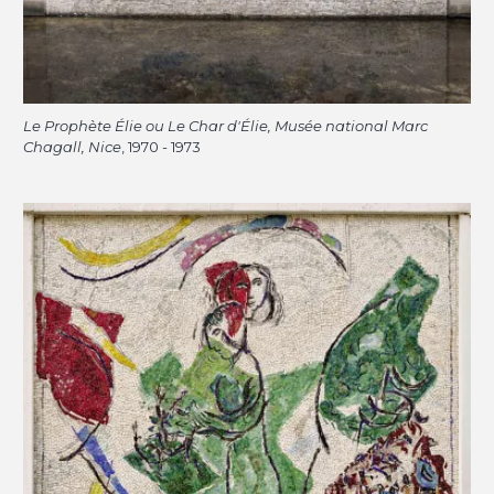
Le Prophète Élie ou Le Char d'Élie, Musée national Marc
Chagall, Nice
, 1970 - 1973