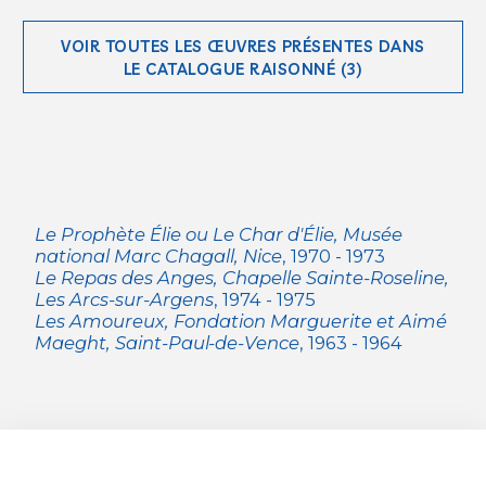
VOIR TOUTES LES ŒUVRES PRÉSENTES DANS
LE CATALOGUE RAISONNÉ (3)
Le Prophète Élie ou Le Char d'Élie, Musée
national Marc Chagall, Nice
, 1970 - 1973
Le Repas des Anges, Chapelle Sainte-Roseline,
Les Arcs-sur-Argens
, 1974 - 1975
Les Amoureux, Fondation Marguerite et Aimé
Maeght, Saint-Paul-de-Vence
, 1963 - 1964