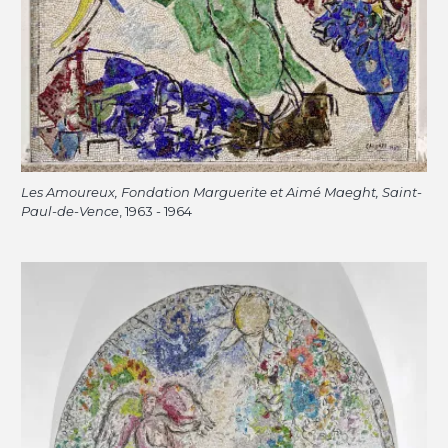
Les Amoureux, Fondation Marguerite et Aimé Maeght, Saint-
Paul-de-Vence
, 1963 - 1964