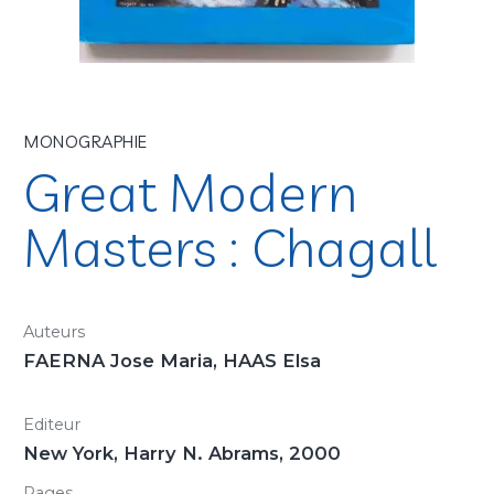
MONOGRAPHIE
Great Modern
Masters : Chagall
Auteurs
FAERNA Jose Maria, HAAS Elsa
Editeur
New York, Harry N. Abrams, 2000
Pages