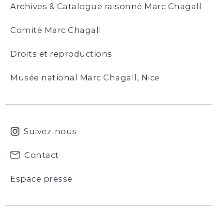
Archives & Catalogue raisonné Marc Chagall
Comité Marc Chagall
Droits et reproductions
Musée national Marc Chagall, Nice
Suivez-nous
Contact
Espace presse