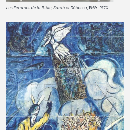
Les Femmes de la Bible, Sarah et Rébecca
, 1969 - 1970