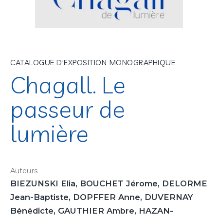
CATALOGUE D'EXPOSITION MONOGRAPHIQUE
Chagall. Le
passeur de
lumière
Auteurs
BIEZUNSKI Elia, BOUCHET Jérome, DELORME
Jean-Baptiste, DOPFFER Anne, DUVERNAY
Bénédicte, GAUTHIER Ambre, HAZAN-