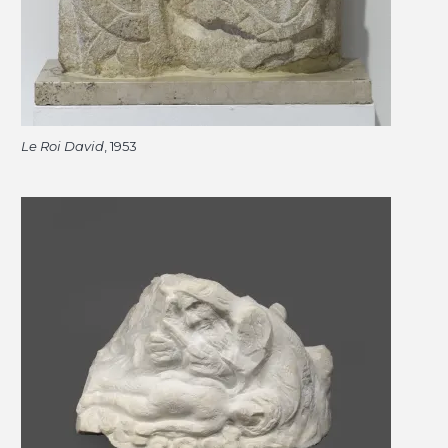
Le Roi David
, 1953