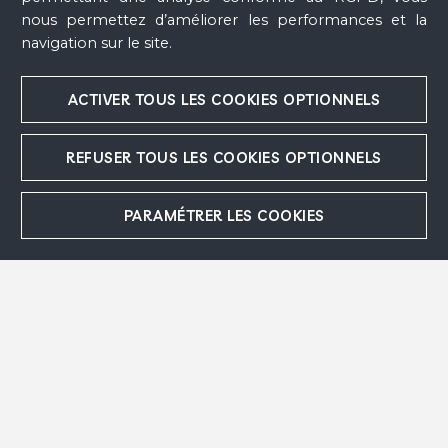
nous permettez d’améliorer les performances et la
navigation sur le site.
ACTIVER TOUS LES COOKIES OPTIONNELS
David et Bethsabée au double profil
, 1951
REFUSER TOUS LES COOKIES OPTIONNELS
PARAMÉTRER LES COOKIES