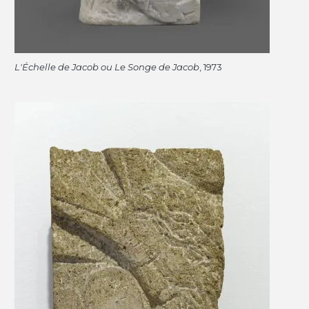
L'Échelle de Jacob ou Le Songe de Jacob
, 1973