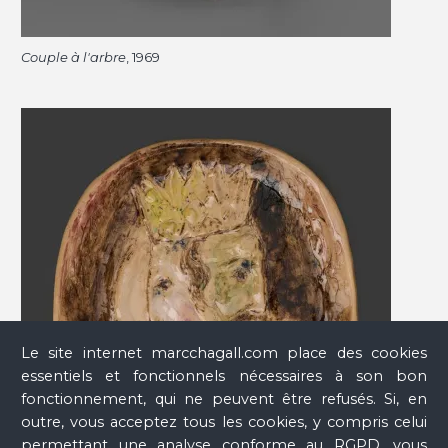
Couple à l'arbre
, 1969
Le site internet marcchagall.com place des cookies
essentiels et fonctionnels nécessaires à son bon
fonctionnement, qui ne peuvent être refusés. Si, en
outre, vous acceptez tous les cookies, y compris celui
permettant une analyse conforme au RGPD, vous