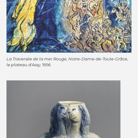
La Traversée de la mer Rouge, Notre-Dame-de-Toute-Grâce,
le plateau d'Assy
, 1956