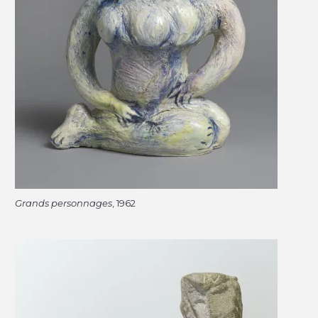
Grands personnages
, 1962