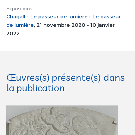
Expositions
Chagall - Le passeur de lumière : Le passeur
de lumière
, 21 novembre 2020 - 10 janvier
2022
Œuvres(s) présente(s) dans
la publication