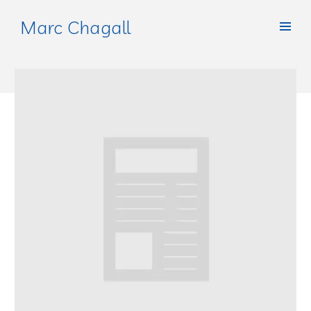
Marc Chagall