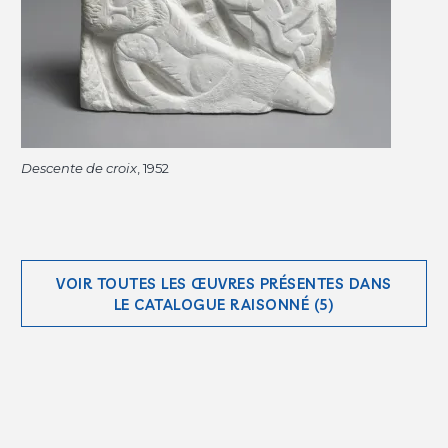
Descente de croix
, 1952
VOIR TOUTES LES ŒUVRES PRÉSENTES DANS
LE CATALOGUE RAISONNÉ (5)