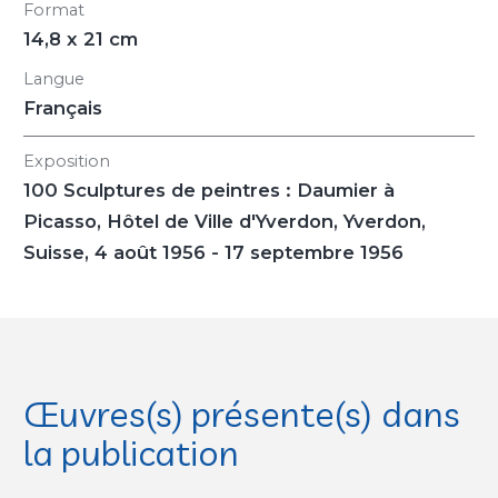
Format
14,8 x 21 cm
Langue
Français
Exposition
100 Sculptures de peintres : Daumier à
Picasso
, Hôtel de Ville d'Yverdon, Yverdon,
Suisse, 4 août 1956 - 17 septembre 1956
Œuvres(s) présente(s) dans
la publication