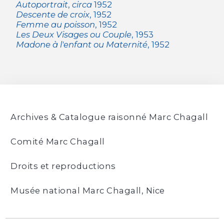
Autoportrait
,
circa
1952
Descente de croix
, 1952
Femme au poisson
, 1952
Les Deux Visages ou Couple
, 1953
Madone à l'enfant ou Maternité
, 1952
Archives & Catalogue raisonné Marc Chagall
Comité Marc Chagall
Droits et reproductions
Musée national Marc Chagall, Nice