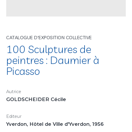
CATALOGUE D'EXPOSITION COLLECTIVE
100 Sculptures de
peintres : Daumier à
Picasso
Autrice
GOLDSCHEIDER Cécile
Editeur
Yverdon, Hôtel de Ville d'Yverdon, 1956