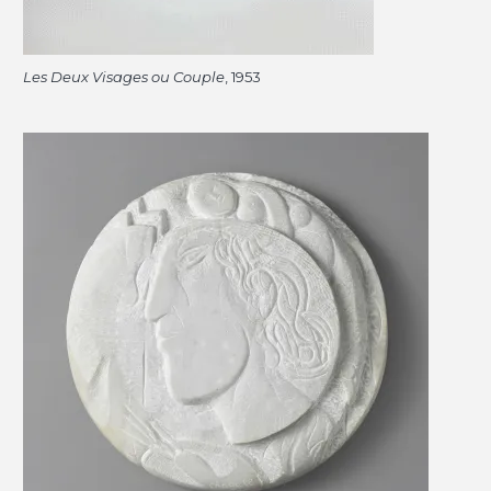
Les Deux Visages ou Couple
, 1953