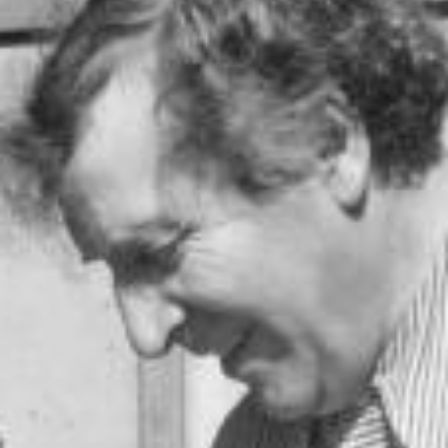
Terre