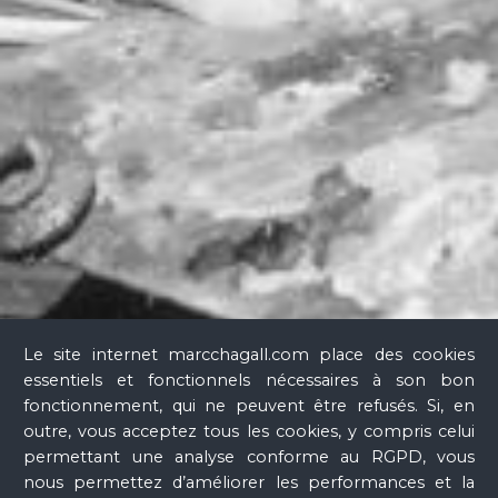
Verre
Le site internet marcchagall.com place des cookies
essentiels et fonctionnels nécessaires à son bon
fonctionnement, qui ne peuvent être refusés. Si, en
outre, vous acceptez tous les cookies, y compris celui
permettant une analyse conforme au RGPD, vous
nous permettez d’améliorer les performances et la