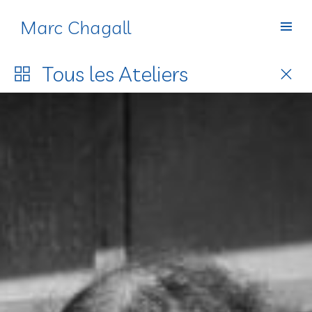
Marc Chagall
Ateliers
Tous les
Ateliers