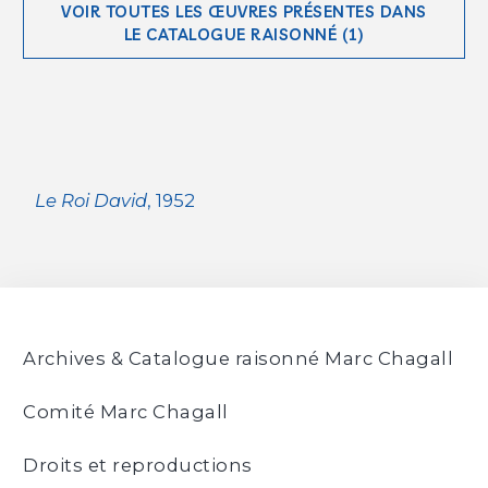
VOIR TOUTES LES ŒUVRES PRÉSENTES DANS
LE CATALOGUE RAISONNÉ (1)
Le Roi David
, 1952
Archives & Catalogue raisonné Marc Chagall
Comité Marc Chagall
Droits et reproductions