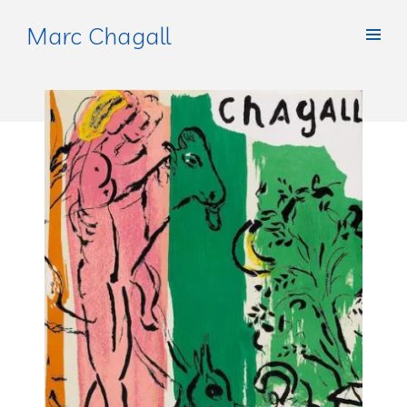
Marc Chagall