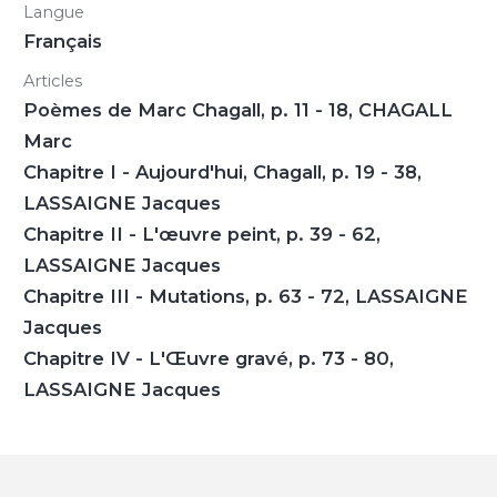
Langue
Français
Articles
Poèmes de Marc Chagall, p. 11 - 18, CHAGALL
Marc
Chapitre I - Aujourd'hui, Chagall, p. 19 - 38,
LASSAIGNE Jacques
Chapitre II - L'œuvre peint, p. 39 - 62,
LASSAIGNE Jacques
Chapitre III - Mutations, p. 63 - 72, LASSAIGNE
Jacques
Chapitre IV - L'Œuvre gravé, p. 73 - 80,
LASSAIGNE Jacques