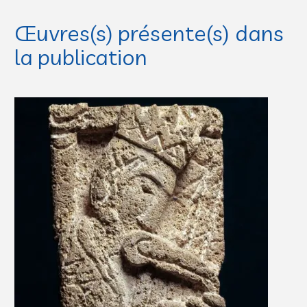
Œuvres(s) présente(s) dans
la publication