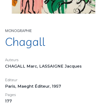
MONOGRAPHIE
Chagall
Auteurs
CHAGALL Marc, LASSAIGNE Jacques
Editeur
Paris, Maeght Éditeur, 1957
Pages
177