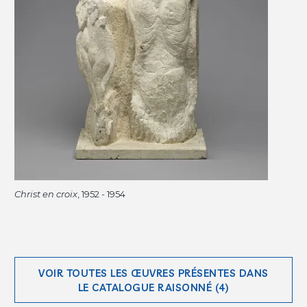
Christ en croix
, 1952 - 1954
VOIR TOUTES LES ŒUVRES PRÉSENTES DANS
LE CATALOGUE RAISONNÉ (4)