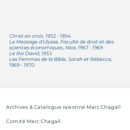
Christ en croix
, 1952 - 1954
Le Message d'Ulysse, Faculté de droit et des
sciences économiques, Nice
, 1967 - 1969
Le Roi David
, 1953
Les Femmes de la Bible, Sarah et Rébecca
,
1969 - 1970
Archives & Catalogue raisonné Marc Chagall
Comité Marc Chagall