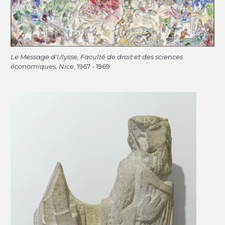
Le Message d'Ulysse, Faculté de droit et des sciences
économiques, Nice
, 1967 - 1969