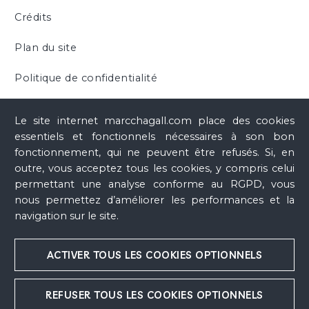
Crédits
Plan du site
Politique de confidentialité
Cookies
Le site internet marcchagall.com place des cookies
essentiels et fonctionnels nécessaires à son bon
fonctionnement, qui ne peuvent être refusés. Si, en
outre, vous acceptez tous les cookies, y compris celui
permettant une analyse conforme au RGPD, vous
nous permettez d’améliorer les performances et la
navigation sur le site.
ACTIVER TOUS LES COOKIES OPTIONNELS
REFUSER TOUS LES COOKIES OPTIONNELS