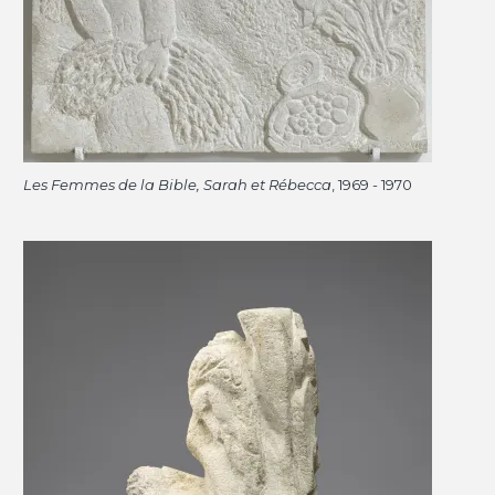
Les Femmes de la Bible, Sarah et Rébecca
, 1969 - 1970