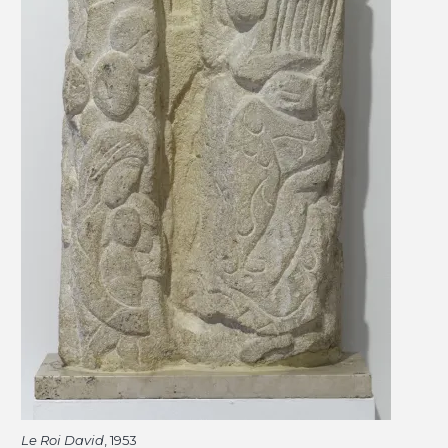
Le Roi David
, 1953