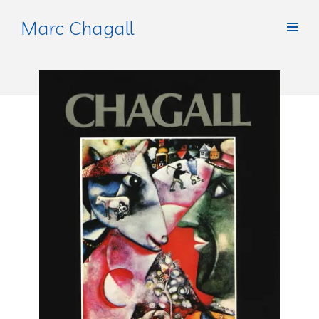
Marc Chagall