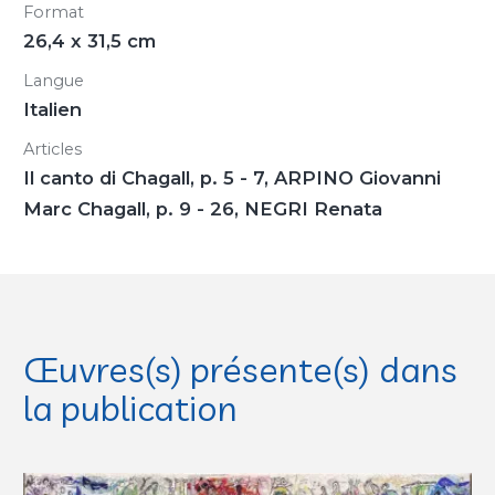
Format
26,4 x 31,5 cm
Langue
Italien
Articles
Il canto di Chagall, p. 5 - 7, ARPINO Giovanni
Marc Chagall, p. 9 - 26, NEGRI Renata
Œuvres(s) présente(s) dans
la publication