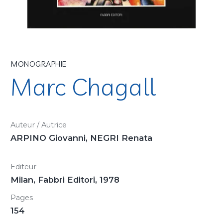
MONOGRAPHIE
Marc Chagall
Auteur / Autrice
ARPINO Giovanni, NEGRI Renata
Editeur
Milan, Fabbri Editori, 1978
Pages
154