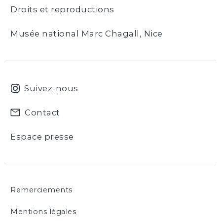
Droits et reproductions
Musée national Marc Chagall, Nice
Suivez-nous
Contact
Espace presse
Remerciements
Mentions légales