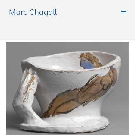
Marc Chagall