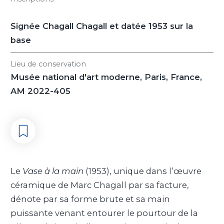
Signée Chagall Chagall et datée 1953 sur la
base
Lieu de conservation
Musée national d'art moderne, Paris, France,
AM 2022-405
Le
Vase à la main
(1953), unique dans l’œuvre
céramique de Marc Chagall par sa facture,
dénote par sa forme brute et sa main
puissante venant entourer le pourtour de la