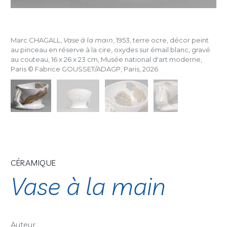
Marc CHAGALL,
Vase à la main
, 1953, terre ocre, décor peint
au pinceau en réserve à la cire, oxydes sur émail blanc, gravé
au couteau, 16 x 26 x 23 cm, Musée national d'art moderne,
Paris © Fabrice GOUSSET/ADAGP, Paris, 2026
CÉRAMIQUE
Vase à la main
Auteur