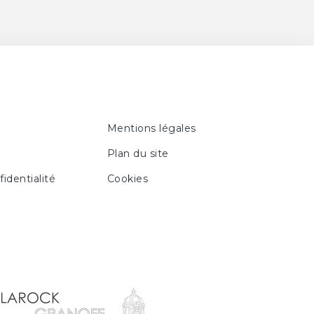
Mentions légales
Plan du site
fidentialité
Cookies