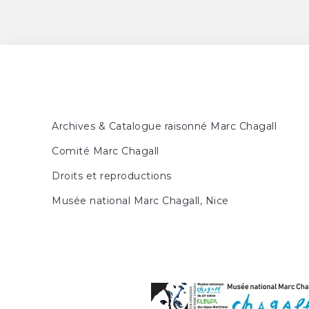
Archives & Catalogue raisonné Marc Chagall
Comité Marc Chagall
Droits et reproductions
Musée national Marc Chagall, Nice