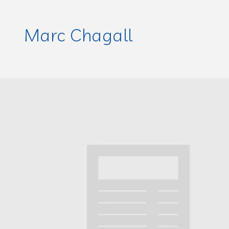
Marc Chagall