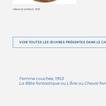
Mère et enfant
, 1951
VOIR TOUTES LES ŒUVRES PRÉSENTES DANS LE C
Femme couchée
, 1953
La Bête fantastique ou L'Âne ou Cheval fa