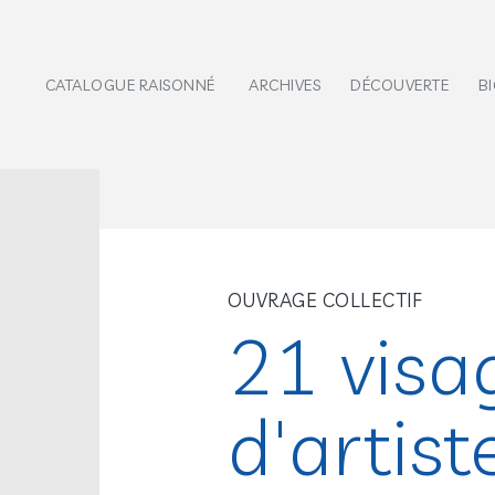
CATALOGUE RAISONNÉ
ARCHIVES
DÉCOUVERTE
B
OUVRAGE COLLECTIF
21 visa
d'artist