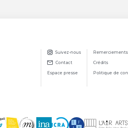
Suivez-nous
Remerciements
Contact
Crédits
Espace presse
Politique de con