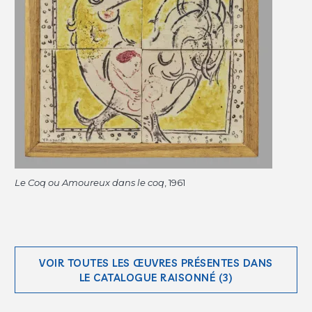
Le Coq ou Amoureux dans le coq
, 1961
VOIR TOUTES LES ŒUVRES PRÉSENTES DANS
LE CATALOGUE RAISONNÉ (3)