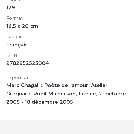
129
Format
16,5 x 20 cm
Langue
Français
ISBN
9782952523004
Exposition
Marc Chagall : Poète de l'amour
, Atelier
Grognard, Rueil-Malmaison, France, 21 octobre
2005 - 18 décembre 2005