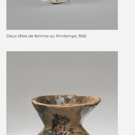
Deux têtes de femme ou Printemps
, 1962