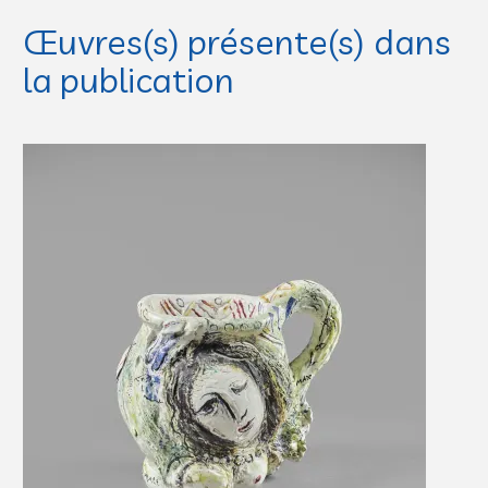
Œuvres(s) présente(s) dans
la publication