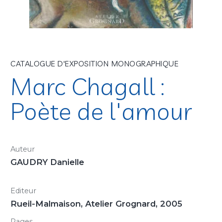
CATALOGUE D'EXPOSITION MONOGRAPHIQUE
Marc Chagall :
Poète de l'amour
Auteur
GAUDRY Danielle
Editeur
Rueil-Malmaison, Atelier Grognard, 2005
Pages