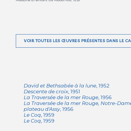
VOIR TOUTES LES ŒUVRES PRÉSENTES DANS LE C
David et Bethsabée à la lune
, 1952
Descente de croix
, 1951
La Traversée de la mer Rouge
, 1956
La Traversée de la mer Rouge, Notre-Dame
plateau d'Assy
, 1956
Le Coq
, 1959
Le Coq
, 1959