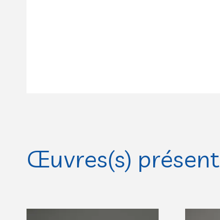
Œuvres(s) présente