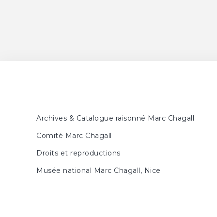
Archives & Catalogue raisonné Marc Chagall
Comité Marc Chagall
Droits et reproductions
Musée national Marc Chagall, Nice