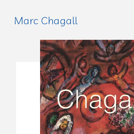
Marc Chagall