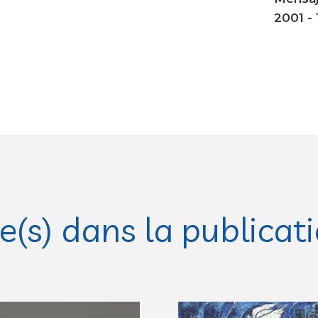
2001 -
(s) dans la publicat