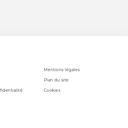
Mentions légales
Plan du site
fidentialité
Cookies