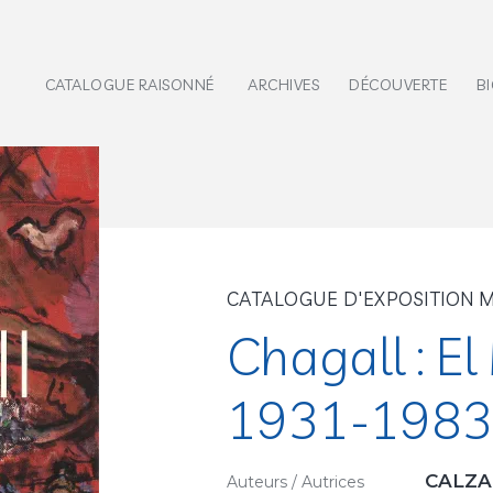
CATALOGUE RAISONNÉ
ARCHIVES
DÉCOUVERTE
B
CATALOGUE D'EXPOSITION
Chagall : El
1931-1983
CALZA
Auteurs / Autrices