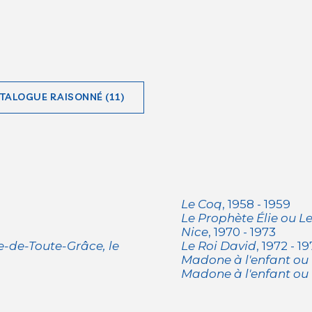
ATALOGUE RAISONNÉ (11)
Le Coq
, 1958 - 1959
Le Prophète Élie ou L
Nice
, 1970 - 1973
-de-Toute-Grâce, le
Le Roi David
, 1972 - 1
Madone à l'enfant ou
Madone à l'enfant ou