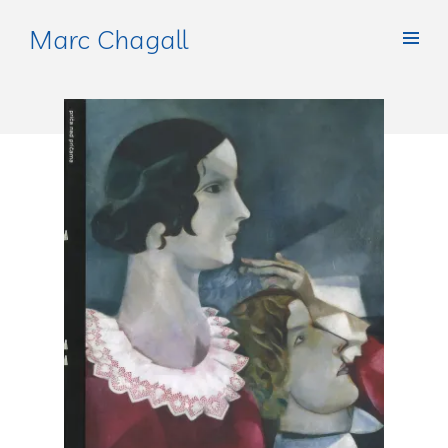
Marc Chagall