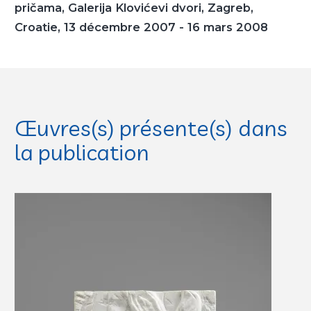
pričama
, Galerija Klovićevi dvori, Zagreb,
Croatie, 13 décembre 2007 - 16 mars 2008
Œuvres(s) présente(s) dans
la publication