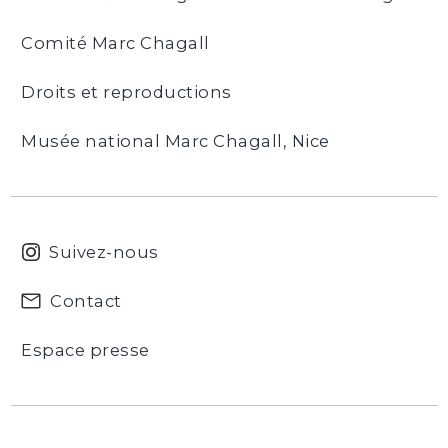
Comité Marc Chagall
Droits et reproductions
Musée national Marc Chagall, Nice
Suivez-nous
Contact
Espace presse