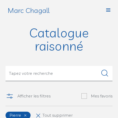
Marc Chagall
Catalogue
raisonné
Afficher les filtres
Mes favoris
Pierre
Tout supprimer