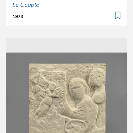
Le Couple
1973